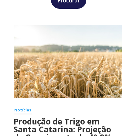
Notícias
Produção de Trigo em
Santa Catarina: Projeção