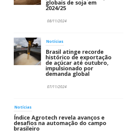
globais de soja em
2024/25
08/11/2024
Notícias
Brasil atinge recorde
histórico de exportação
de açúcar até outubro,
impulsionado por
demanda global
07/11/2024
Notícias
Índice Agrotech revela avanços e
desafios na automação do campo
brasileiro