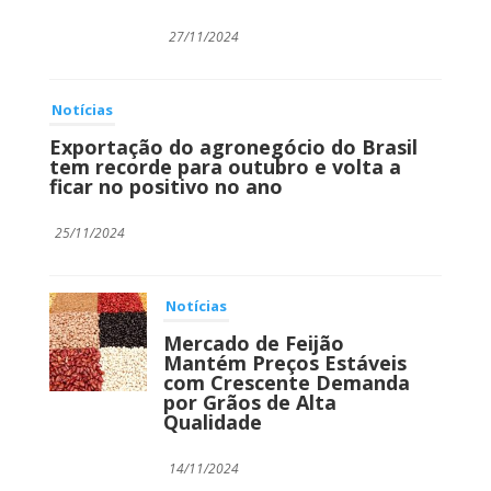
27/11/2024
Notícias
Exportação do agronegócio do Brasil
tem recorde para outubro e volta a
ficar no positivo no ano
25/11/2024
Notícias
Mercado de Feijão
Mantém Preços Estáveis
com Crescente Demanda
por Grãos de Alta
Qualidade
14/11/2024