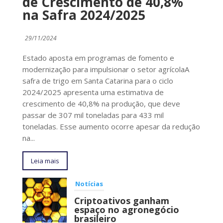
de Crescimento de 40,8%
na Safra 2024/2025
29/11/2024
Estado aposta em programas de fomento e
modernização para impulsionar o setor agrícolaA
safra de trigo em Santa Catarina para o ciclo
2024/2025 apresenta uma estimativa de
crescimento de 40,8% na produção, que deve
passar de 307 mil toneladas para 433 mil
toneladas. Esse aumento ocorre apesar da redução
na...
Leia mais
Notícias
Criptoativos ganham
espaço no agronegócio
brasileiro