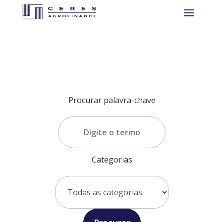
Procurar palavra-chave
Categorias