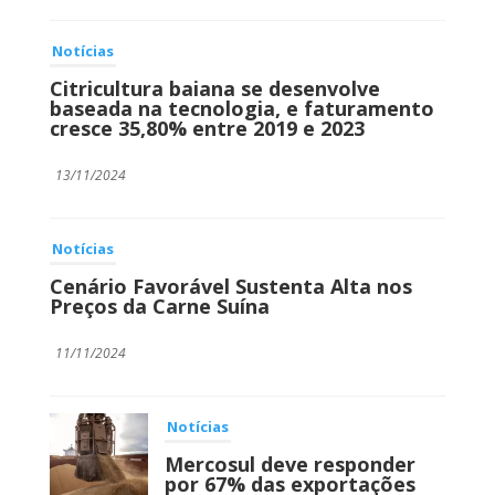
Notícias
Citricultura baiana se desenvolve
baseada na tecnologia, e faturamento
cresce 35,80% entre 2019 e 2023
13/11/2024
Notícias
Cenário Favorável Sustenta Alta nos
Preços da Carne Suína
11/11/2024
Notícias
Mercosul deve responder
por 67% das exportações