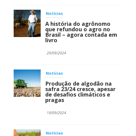
Notícias
A história do agrônomo
que refundou o agro no
Brasil – agora contada em
livro
20/09/2024
Notícias
Produção de algodão na
safra 23/24 cresce, apesar
de desafios climáticos e
pragas
18/09/2024
Notícias