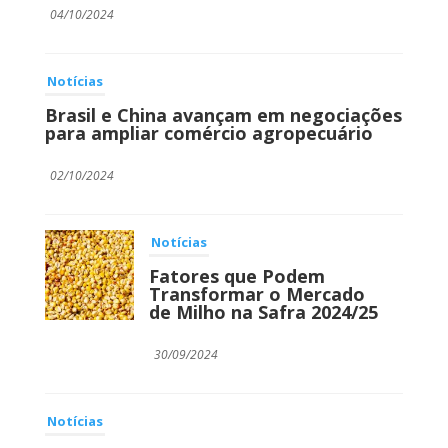
04/10/2024
Notícias
Brasil e China avançam em negociações
para ampliar comércio agropecuário
02/10/2024
Notícias
Fatores que Podem
Transformar o Mercado
de Milho na Safra 2024/25
30/09/2024
Notícias