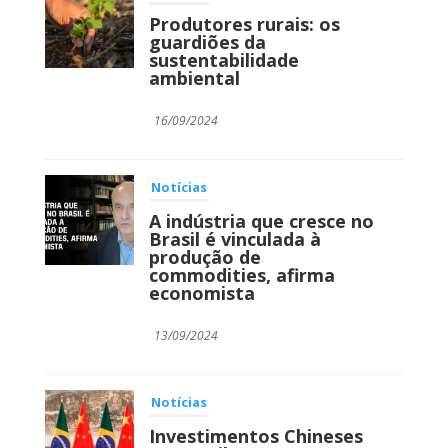
Produtores rurais: os
guardiões da
sustentabilidade
ambiental
16/09/2024
Notícias
A indústria que cresce no
Brasil é vinculada à
produção de
commodities, afirma
economista
13/09/2024
Notícias
Investimentos Chineses