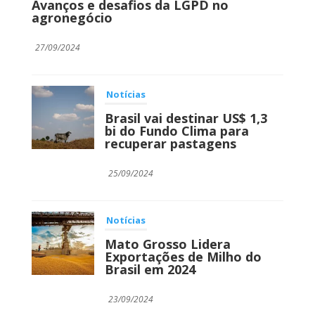
Avanços e desafios da LGPD no
agronegócio
27/09/2024
Notícias
Brasil vai destinar US$ 1,3
bi do Fundo Clima para
recuperar pastagens
25/09/2024
Notícias
Mato Grosso Lidera
Exportações de Milho do
Brasil em 2024
23/09/2024