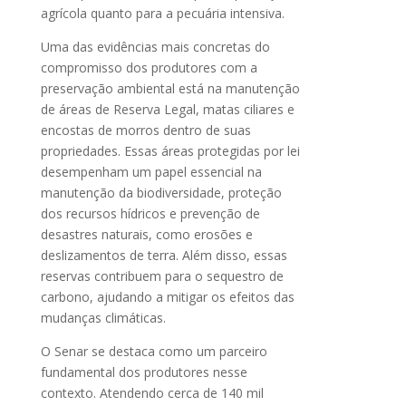
agrícola quanto para a pecuária intensiva.
Uma das evidências mais concretas do
compromisso dos produtores com a
preservação ambiental está na manutenção
de áreas de Reserva Legal, matas ciliares e
encostas de morros dentro de suas
propriedades. Essas áreas protegidas por lei
desempenham um papel essencial na
manutenção da biodiversidade, proteção
dos recursos hídricos e prevenção de
desastres naturais, como erosões e
deslizamentos de terra. Além disso, essas
reservas contribuem para o sequestro de
carbono, ajudando a mitigar os efeitos das
mudanças climáticas.
O Senar se destaca como um parceiro
fundamental dos produtores nesse
contexto. Atendendo cerca de 140 mil