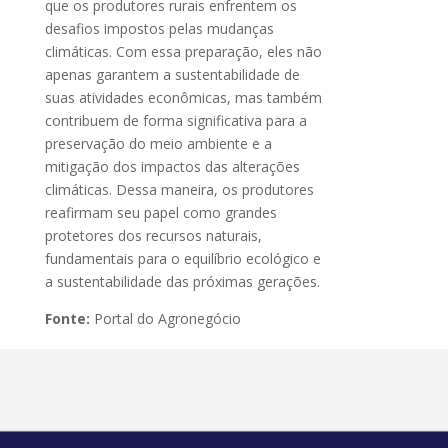
que os produtores rurais enfrentem os
desafios impostos pelas mudanças
climáticas. Com essa preparação, eles não
apenas garantem a sustentabilidade de
suas atividades econômicas, mas também
contribuem de forma significativa para a
preservação do meio ambiente e a
mitigação dos impactos das alterações
climáticas. Dessa maneira, os produtores
reafirmam seu papel como grandes
protetores dos recursos naturais,
fundamentais para o equilíbrio ecológico e
a sustentabilidade das próximas gerações.
Fonte:
Portal do Agronegócio