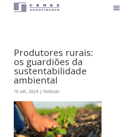
Produtores rurais:
os guardiões da
sustentabilidade
ambiental
16 set, 2024
|
Notícias