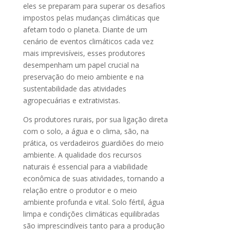
eles se preparam para superar os desafios
impostos pelas mudanças climáticas que
afetam todo o planeta. Diante de um
cenário de eventos climáticos cada vez
mais imprevisíveis, esses produtores
desempenham um papel crucial na
preservação do meio ambiente e na
sustentabilidade das atividades
agropecuárias e extrativistas.
Os produtores rurais, por sua ligação direta
com o solo, a água e o clima, são, na
prática, os verdadeiros guardiões do meio
ambiente. A qualidade dos recursos
naturais é essencial para a viabilidade
econômica de suas atividades, tornando a
relação entre o produtor e o meio
ambiente profunda e vital. Solo fértil, água
limpa e condições climáticas equilibradas
são imprescindíveis tanto para a produção