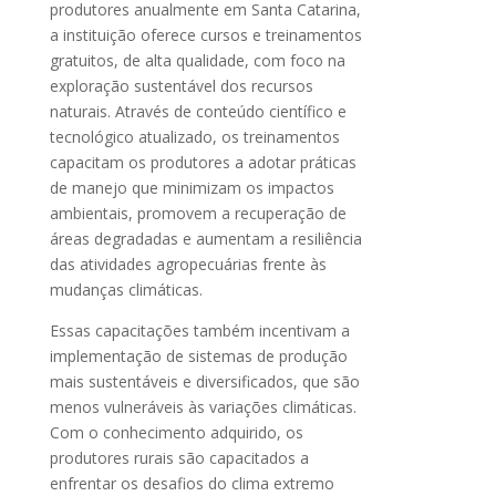
produtores anualmente em Santa Catarina,
a instituição oferece cursos e treinamentos
gratuitos, de alta qualidade, com foco na
exploração sustentável dos recursos
naturais. Através de conteúdo científico e
tecnológico atualizado, os treinamentos
capacitam os produtores a adotar práticas
de manejo que minimizam os impactos
ambientais, promovem a recuperação de
áreas degradadas e aumentam a resiliência
das atividades agropecuárias frente às
mudanças climáticas.
Essas capacitações também incentivam a
implementação de sistemas de produção
mais sustentáveis e diversificados, que são
menos vulneráveis às variações climáticas.
Com o conhecimento adquirido, os
produtores rurais são capacitados a
enfrentar os desafios do clima extremo