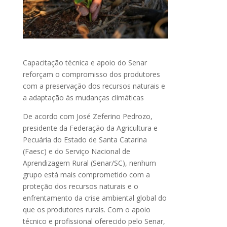
Capacitação técnica e apoio do Senar
reforçam o compromisso dos produtores
com a preservação dos recursos naturais e
a adaptação às mudanças climáticas
De acordo com José Zeferino Pedrozo,
presidente da Federação da Agricultura e
Pecuária do Estado de Santa Catarina
(Faesc) e do Serviço Nacional de
Aprendizagem Rural (Senar/SC), nenhum
grupo está mais comprometido com a
proteção dos recursos naturais e o
enfrentamento da crise ambiental global do
que os produtores rurais. Com o apoio
técnico e profissional oferecido pelo Senar,