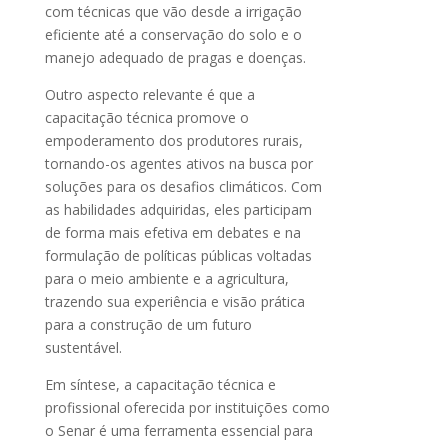
com técnicas que vão desde a irrigação
eficiente até a conservação do solo e o
manejo adequado de pragas e doenças.
Outro aspecto relevante é que a
capacitação técnica promove o
empoderamento dos produtores rurais,
tornando-os agentes ativos na busca por
soluções para os desafios climáticos. Com
as habilidades adquiridas, eles participam
de forma mais efetiva em debates e na
formulação de políticas públicas voltadas
para o meio ambiente e a agricultura,
trazendo sua experiência e visão prática
para a construção de um futuro
sustentável.
Em síntese, a capacitação técnica e
profissional oferecida por instituições como
o Senar é uma ferramenta essencial para