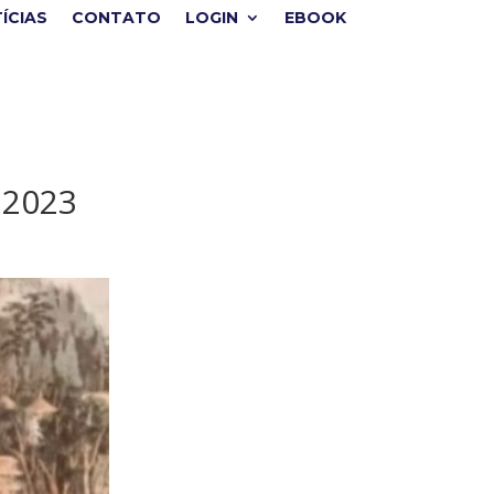
ÍCIAS
CONTATO
LOGIN
EBOOK
 2023