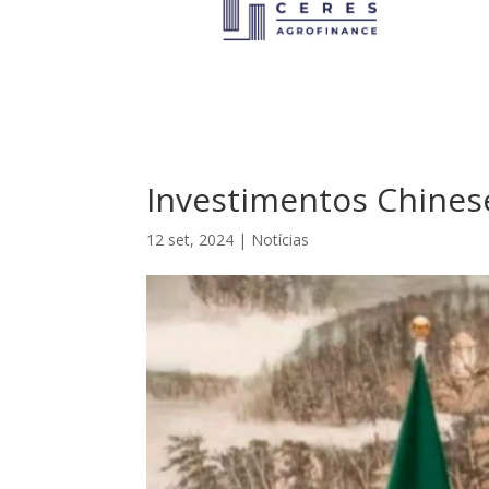
Investimentos Chine
12 set, 2024
|
Notícias