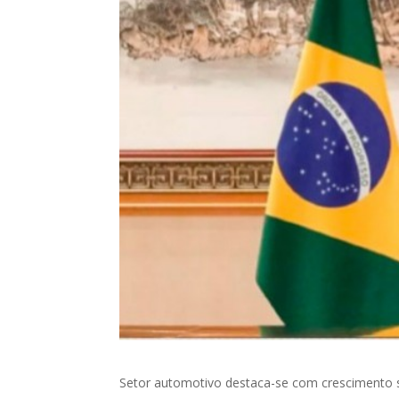
Setor automotivo destaca-se com crescimento si