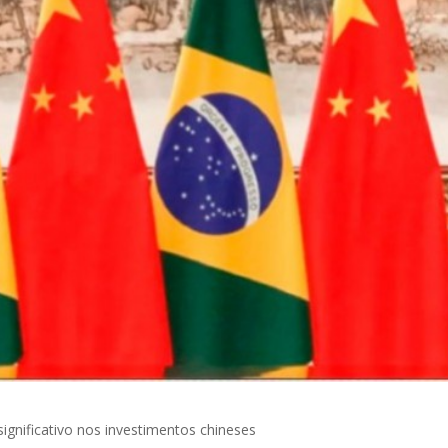
gnificativo nos investimentos chineses