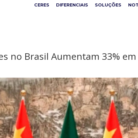
CERES
DIFERENCIAIS
SOLUÇÕES
NOT
ses no Brasil Aumentam 33% em