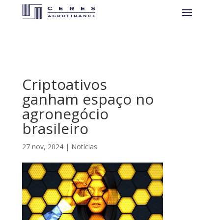
Criptoativos
ganham espaço no
agronegócio
brasileiro
27 nov, 2024
|
Notícias