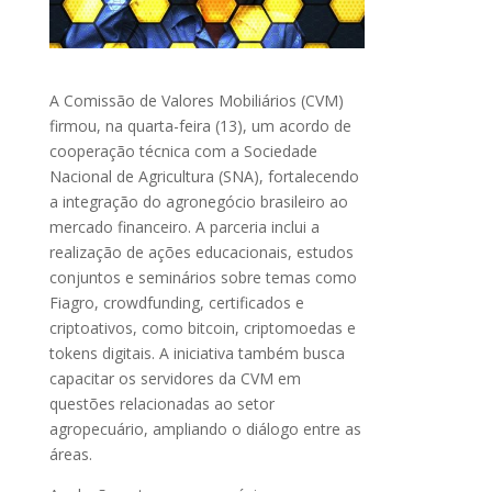
A Comissão de Valores Mobiliários (CVM)
firmou, na quarta-feira (13), um acordo de
cooperação técnica com a Sociedade
Nacional de Agricultura (SNA), fortalecendo
a integração do agronegócio brasileiro ao
mercado financeiro. A parceria inclui a
realização de ações educacionais, estudos
conjuntos e seminários sobre temas como
Fiagro, crowdfunding, certificados e
criptoativos, como bitcoin, criptomoedas e
tokens digitais. A iniciativa também busca
capacitar os servidores da CVM em
questões relacionadas ao setor
agropecuário, ampliando o diálogo entre as
áreas.