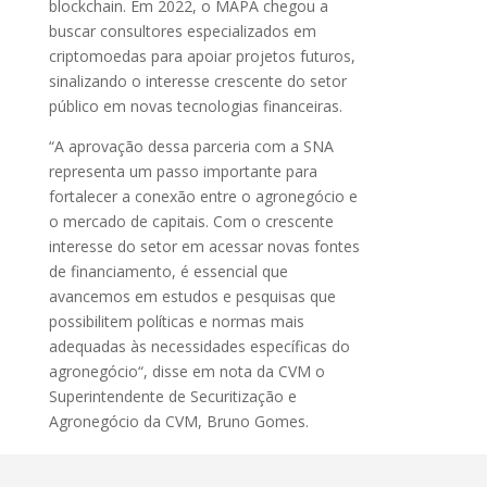
blockchain. Em 2022, o MAPA chegou a
buscar consultores especializados em
criptomoedas para apoiar projetos futuros,
sinalizando o interesse crescente do setor
público em novas tecnologias financeiras.
“A aprovação dessa parceria com a SNA
representa um passo importante para
fortalecer a conexão entre o agronegócio e
o mercado de capitais. Com o crescente
interesse do setor em acessar novas fontes
de financiamento, é essencial que
avancemos em estudos e pesquisas que
possibilitem políticas e normas mais
adequadas às necessidades específicas do
agronegócio“, disse em nota da CVM o
Superintendente de Securitização e
Agronegócio da CVM, Bruno Gomes.