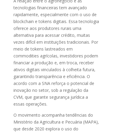
A relação entre o agronegócio e as
tecnologias financeiras tem avançado
rapidamente, especialmente com o uso de
blockchain e tokens digitais. Essa tecnologia
oferece aos produtores rurais uma
alternativa para acessar crédito, muitas
vezes difícil em instituições tradicionais. Por
meio de tokens lastreados em
commodities agrícolas, investidores podem
financiar a produção e, em troca, receber
ativos digitais vinculados à colheita futura,
garantindo transparência e eficiência. O
acordo com a SNA reforça o potencial de
inovação no setor, sob a regulação da
CVM, que garante segurança jurídica a
essas operações.
O movimento acompanha tendências do
Ministério da Agricultura e Pecuária (MAPA),
que desde 2020 explora o uso do