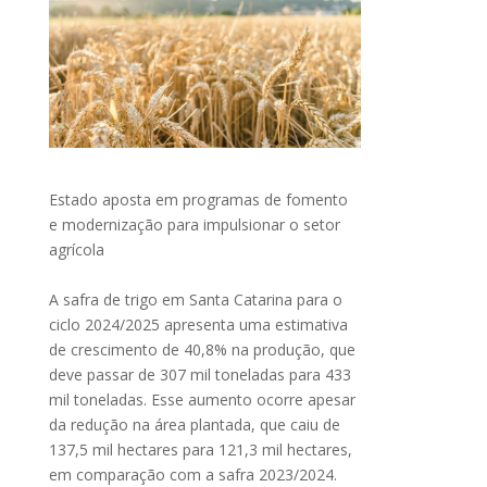
Estado aposta em programas de fomento
e modernização para impulsionar o setor
agrícola
A safra de trigo em Santa Catarina para o
ciclo 2024/2025 apresenta uma estimativa
de crescimento de 40,8% na produção, que
deve passar de 307 mil toneladas para 433
mil toneladas. Esse aumento ocorre apesar
da redução na área plantada, que caiu de
137,5 mil hectares para 121,3 mil hectares,
em comparação com a safra 2023/2024.