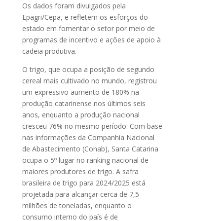
Os dados foram divulgados pela
Epagri/Cepa, e refletem os esforços do
estado em fomentar o setor por meio de
programas de incentivo e ações de apoio à
cadeia produtiva.
O trigo, que ocupa a posição de segundo
cereal mais cultivado no mundo, registrou
um expressivo aumento de 180% na
produção catarinense nos últimos seis
anos, enquanto a produção nacional
cresceu 76% no mesmo período. Com base
nas informações da Companhia Nacional
de Abastecimento (Conab), Santa Catarina
ocupa o 5º lugar no ranking nacional de
maiores produtores de trigo. A safra
brasileira de trigo para 2024/2025 está
projetada para alcançar cerca de 7,5
milhões de toneladas, enquanto o
consumo interno do país é de