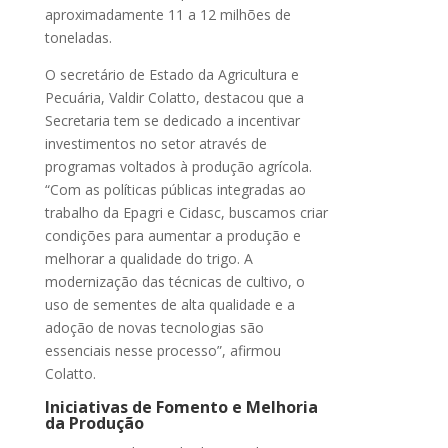
aproximadamente 11 a 12 milhões de
toneladas.
O secretário de Estado da Agricultura e
Pecuária, Valdir Colatto, destacou que a
Secretaria tem se dedicado a incentivar
investimentos no setor através de
programas voltados à produção agrícola.
“Com as políticas públicas integradas ao
trabalho da Epagri e Cidasc, buscamos criar
condições para aumentar a produção e
melhorar a qualidade do trigo. A
modernização das técnicas de cultivo, o
uso de sementes de alta qualidade e a
adoção de novas tecnologias são
essenciais nesse processo”, afirmou
Colatto.
Iniciativas de Fomento e Melhoria
da Produção