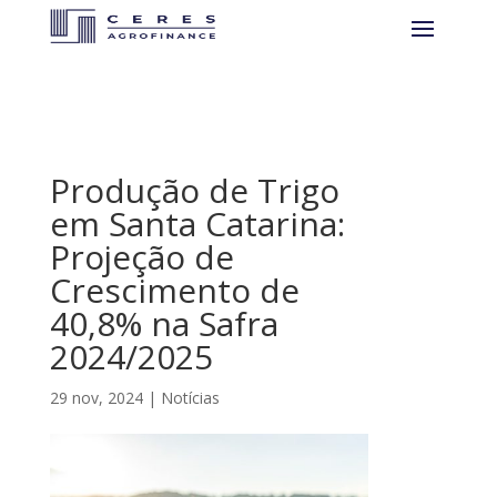
Produção de Trigo
em Santa Catarina:
Projeção de
Crescimento de
40,8% na Safra
2024/2025
29 nov, 2024
|
Notícias