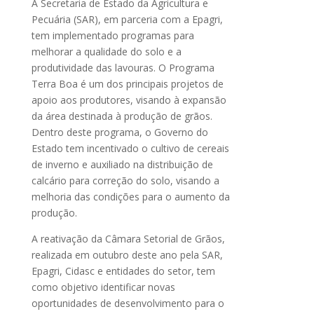
A Secretaria de Estado da Agricultura e
Pecuária (SAR), em parceria com a Epagri,
tem implementado programas para
melhorar a qualidade do solo e a
produtividade das lavouras. O Programa
Terra Boa é um dos principais projetos de
apoio aos produtores, visando à expansão
da área destinada à produção de grãos.
Dentro deste programa, o Governo do
Estado tem incentivado o cultivo de cereais
de inverno e auxiliado na distribuição de
calcário para correção do solo, visando a
melhoria das condições para o aumento da
produção.
A reativação da Câmara Setorial de Grãos,
realizada em outubro deste ano pela SAR,
Epagri, Cidasc e entidades do setor, tem
como objetivo identificar novas
oportunidades de desenvolvimento para o