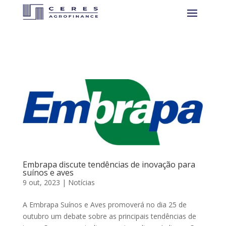
Embrapa discute tendências de inovação para
suínos e aves
9 out, 2023
|
Notícias
A Embrapa Suínos e Aves promoverá no dia 25 de
outubro um debate sobre as principais tendências de