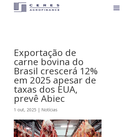
Exportação de
carne bovina do
Brasil crescerá 12%
em 2025 apesar de
taxas dos EUA,
prevê Abiec
1 out, 2025
|
Notícias