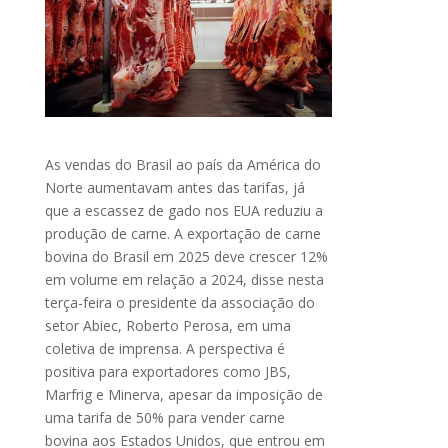
As vendas do Brasil ao país da América do
Norte aumentavam antes das tarifas, já
que a escassez de gado nos EUA reduziu a
produção de carne. A exportação de carne
bovina do Brasil em 2025 deve crescer 12%
em volume em relação a 2024, disse nesta
terça-feira o presidente da associação do
setor Abiec, Roberto Perosa, em uma
coletiva de imprensa. A perspectiva é
positiva para exportadores como JBS,
Marfrig e Minerva, apesar da imposição de
uma tarifa de 50% para vender carne
bovina aos Estados Unidos, que entrou em