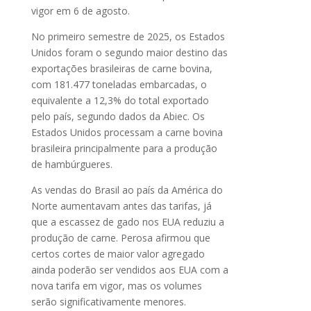
vigor em 6 de agosto.
No primeiro semestre de 2025, os Estados
Unidos foram o segundo maior destino das
exportações brasileiras de carne bovina,
com 181.477 toneladas embarcadas, o
equivalente a 12,3% do total exportado
pelo país, segundo dados da Abiec. Os
Estados Unidos processam a carne bovina
brasileira principalmente para a produção
de hambúrgueres.
As vendas do Brasil ao país da América do
Norte aumentavam antes das tarifas, já
que a escassez de gado nos EUA reduziu a
produção de carne. Perosa afirmou que
certos cortes de maior valor agregado
ainda poderão ser vendidos aos EUA com a
nova tarifa em vigor, mas os volumes
serão significativamente menores.