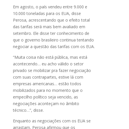
Em agosto, o país vendeu entre 9.000 e
10.000 toneladas para os EUA, disse
Perosa, acrescentando que o efeito total
das tarifas será mais bem avaliado em
setembro. Ele disse ter conhecimento de
que o governo brasileiro continua tentando
negociar a questão das tarifas com os EUA.
“Muita coisa não está pública, mas está
acontecendo… eu acho válido o setor
privado se mobilizar pra fazer negociação
com suas contrapartes, estive lá com
empresas americanas… estão todos
mobilizados para no momento que o
empecilho político seja vencido, as
negociações aconteçam no âmbito
técnico…”, disse.
Enquanto as negociações com os EUA se
arrastam, Perosa afirmou que os