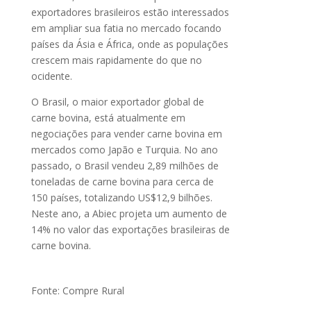
exportadores brasileiros estão interessados
​​em ampliar sua fatia no mercado focando
países da Ásia e África, onde as populações
crescem mais rapidamente do que no
ocidente.
O Brasil, o maior exportador global de
carne bovina, está atualmente em
negociações para vender carne bovina em
mercados como Japão e Turquia. No ano
passado, o Brasil vendeu 2,89 milhões de
toneladas de carne bovina para cerca de
150 países, totalizando US$12,9 bilhões.
Neste ano, a Abiec projeta um aumento de
14% no valor das exportações brasileiras de
carne bovina.
Fonte: Compre Rural