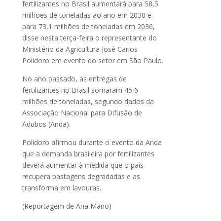
fertilizantes no Brasil aumentará para 58,5
milhões de toneladas ao ano em 2030 e
para 73,1 milhões de toneladas em 2036,
disse nesta terça-feira o representante do
Ministério da Agricultura José Carlos
Polidoro em evento do setor em São Paulo.
No ano passado, as entregas de
fertilizantes no Brasil somaram 45,6
milhões de toneladas, segundo dados da
Associação Nacional para Difusão de
Adubos (Anda).
Polidoro afirmou durante o evento da Anda
que a demanda brasileira por fertilizantes
deverá aumentar à medida que o país
recupera pastagens degradadas e as
transforma em lavouras.
(Reportagem de Ana Mano)