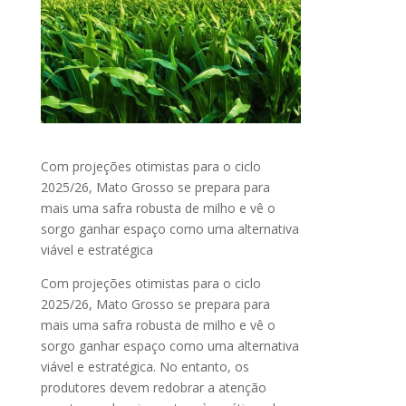
Com projeções otimistas para o ciclo
2025/26, Mato Grosso se prepara para
mais uma safra robusta de milho e vê o
sorgo ganhar espaço como uma alternativa
viável e estratégica
Com projeções otimistas para o ciclo
2025/26, Mato Grosso se prepara para
mais uma safra robusta de milho e vê o
sorgo ganhar espaço como uma alternativa
viável e estratégica. No entanto, os
produtores devem redobrar a atenção