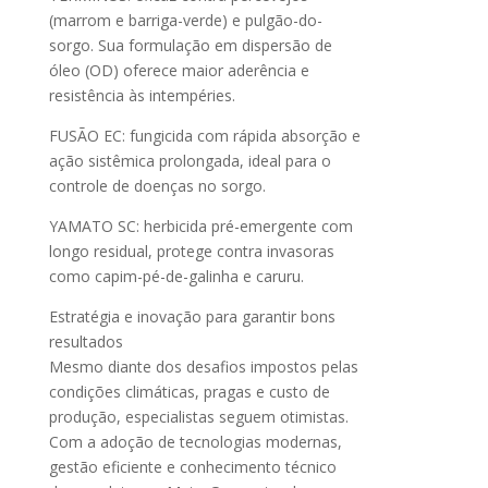
(marrom e barriga-verde) e pulgão-do-
sorgo. Sua formulação em dispersão de
óleo (OD) oferece maior aderência e
resistência às intempéries.
FUSÃO EC: fungicida com rápida absorção e
ação sistêmica prolongada, ideal para o
controle de doenças no sorgo.
YAMATO SC: herbicida pré-emergente com
longo residual, protege contra invasoras
como capim-pé-de-galinha e caruru.
Estratégia e inovação para garantir bons
resultados
Mesmo diante dos desafios impostos pelas
condições climáticas, pragas e custo de
produção, especialistas seguem otimistas.
Com a adoção de tecnologias modernas,
gestão eficiente e conhecimento técnico