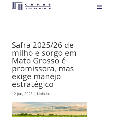
Safra 2025/26 de
milho e sorgo em
Mato Grosso é
promissora, mas
exige manejo
estratégico
12 jun, 2025
|
Notícias