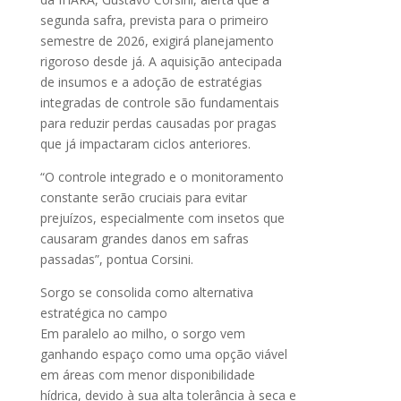
segunda safra, prevista para o primeiro
semestre de 2026, exigirá planejamento
rigoroso desde já. A aquisição antecipada
de insumos e a adoção de estratégias
integradas de controle são fundamentais
para reduzir perdas causadas por pragas
que já impactaram ciclos anteriores.
“O controle integrado e o monitoramento
constante serão cruciais para evitar
prejuízos, especialmente com insetos que
causaram grandes danos em safras
passadas”, pontua Corsini.
Sorgo se consolida como alternativa
estratégica no campo
Em paralelo ao milho, o sorgo vem
ganhando espaço como uma opção viável
em áreas com menor disponibilidade
hídrica, devido à sua alta tolerância à seca e