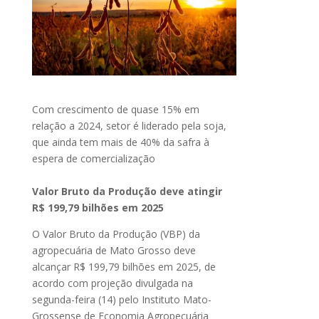
Com crescimento de quase 15% em
relação a 2024, setor é liderado pela soja,
que ainda tem mais de 40% da safra à
espera de comercialização
Valor Bruto da Produção deve atingir
R$ 199,79 bilhões em 2025
O Valor Bruto da Produção (VBP) da
agropecuária de Mato Grosso deve
alcançar R$ 199,79 bilhões em 2025, de
acordo com projeção divulgada na
segunda-feira (14) pelo Instituto Mato-
Grossense de Economia Agropecuária