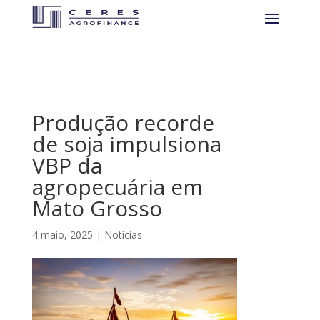
Produção recorde
de soja impulsiona
VBP da
agropecuária em
Mato Grosso
4 maio, 2025
|
Notícias