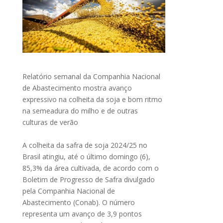
Relatório semanal da Companhia Nacional
de Abastecimento mostra avanço
expressivo na colheita da soja e bom ritmo
na semeadura do milho e de outras
culturas de verão
A colheita da safra de soja 2024/25 no
Brasil atingiu, até o último domingo (6),
85,3% da área cultivada, de acordo com o
Boletim de Progresso de Safra divulgado
pela Companhia Nacional de
Abastecimento (Conab). O número
representa um avanço de 3,9 pontos