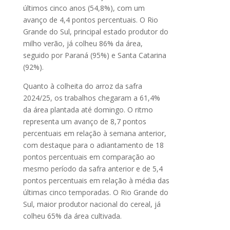
últimos cinco anos (54,8%), com um
avanço de 4,4 pontos percentuais. O Rio
Grande do Sul, principal estado produtor do
milho verão, já colheu 86% da área,
seguido por Paraná (95%) e Santa Catarina
(92%).
Quanto à colheita do arroz da safra
2024/25, os trabalhos chegaram a 61,4%
da área plantada até domingo. O ritmo
representa um avanço de 8,7 pontos
percentuais em relação à semana anterior,
com destaque para o adiantamento de 18
pontos percentuais em comparação ao
mesmo período da safra anterior e de 5,4
pontos percentuais em relação à média das
últimas cinco temporadas. O Rio Grande do
Sul, maior produtor nacional do cereal, já
colheu 65% da área cultivada.