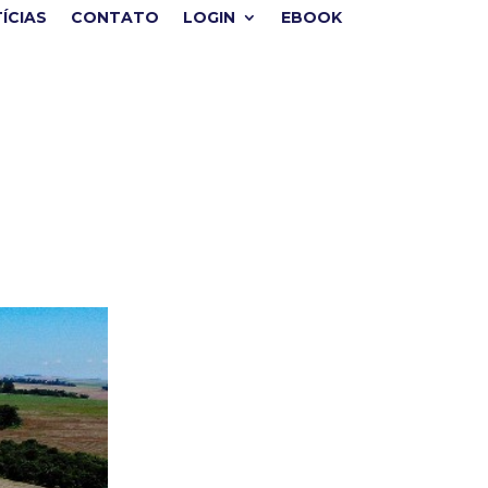
ÍCIAS
CONTATO
LOGIN
EBOOK