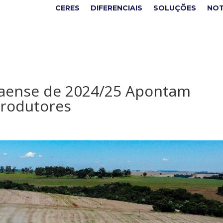
CERES
DIFERENCIAIS
SOLUÇÕES
NOT
naense de 2024/25 Apontam
Produtores