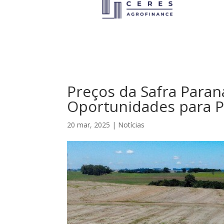
Preços da Safra Para
Oportunidades para 
20 mar, 2025
|
Notícias