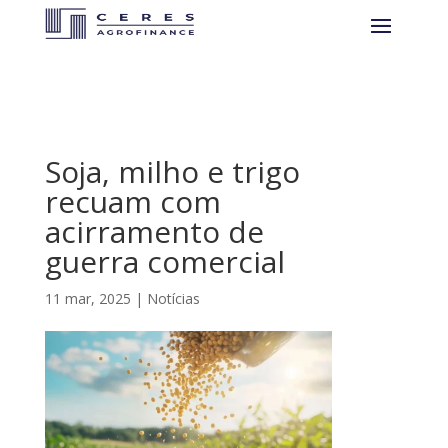
Soja, milho e trigo
recuam com
acirramento de
guerra comercial
11 mar, 2025
|
Notícias