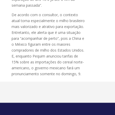
semana passada”.
De acordo com o consultor, o contexto
atual torna especialmente o milho brasileiro
mais valorizado e atrativo para exportação.
Entretanto, ele alerta que é uma situação
para “acompanhar de perto”, pois a China e
o México figuram entre os maiores
compradores de milho dos Estados Unidos.
E, enquanto Pequim anunciou tarifas de
15% sobre as importações do cereal norte-
americano, o governo mexicano fará um
pronunciamento somente no domingo, 9.