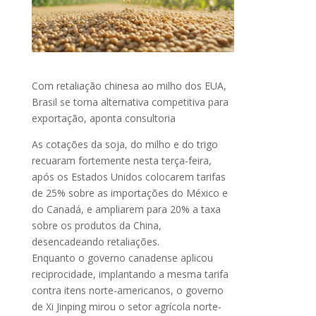
Com retaliação chinesa ao milho dos EUA,
Brasil se torna alternativa competitiva para
exportação, aponta consultoria
As cotações da soja, do milho e do trigo
recuaram fortemente nesta terça-feira,
após os Estados Unidos colocarem tarifas
de 25% sobre as importações do México e
do Canadá, e ampliarem para 20% a taxa
sobre os produtos da China,
desencadeando retaliações.
Enquanto o governo canadense aplicou
reciprocidade, implantando a mesma tarifa
contra itens norte-americanos, o governo
de Xi Jinping mirou o setor agrícola norte-