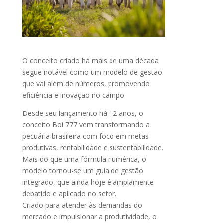
O conceito criado há mais de uma década
segue notável como um modelo de gestão
que vai além de números, promovendo
eficiência e inovação no campo
Desde seu lançamento há 12 anos, o
conceito Boi 777 vem transformando a
pecuária brasileira com foco em metas
produtivas, rentabilidade e sustentabilidade.
Mais do que uma fórmula numérica, o
modelo tornou-se um guia de gestão
integrado, que ainda hoje é amplamente
debatido e aplicado no setor.
Criado para atender às demandas do
mercado e impulsionar a produtividade, o