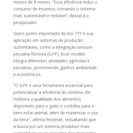
menos de 8 meses. “Essa eficiência reduz o
consumo de insumos, tornando o sistema
mais sustentável e rentável”, destaca o
pesquisador.
Outro ponto importante do boi 777 é sua
aplicação em sistemas de produção
sustentáveis, como a integração lavoura-
pecuária-floresta (ILPF). Esse modelo
integra diferentes atividades agrícolas e
pecuárias, promovendo ganhos ambientais
e econômicos.
“O ILPF é uma ferramenta essencial para
potencializar a eficiência do sistema. Ele
melhora a qualidade dos alimentos
disponíveis para o gado e contribui para o
bem-estar animal, além de maximizar o uso
da terra”, afirma Rezende, ressaltando que
a busca por um sistema produtivo mais