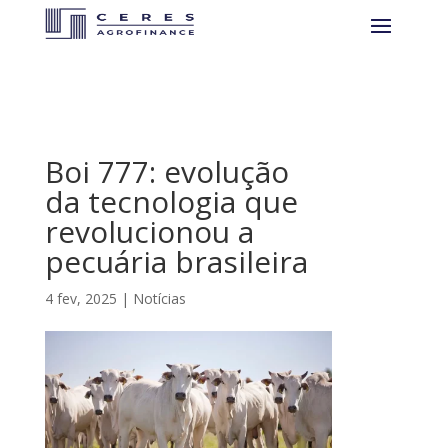
Boi 777: evolução
da tecnologia que
revolucionou a
pecuária brasileira
4 fev, 2025
|
Notícias