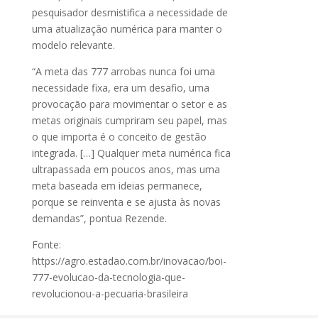
pesquisador desmistifica a necessidade de
uma atualização numérica para manter o
modelo relevante.
“A meta das 777 arrobas nunca foi uma
necessidade fixa, era um desafio, uma
provocação para movimentar o setor e as
metas originais cumpriram seu papel, mas
o que importa é o conceito de gestão
integrada. […] Qualquer meta numérica fica
ultrapassada em poucos anos, mas uma
meta baseada em ideias permanece,
porque se reinventa e se ajusta às novas
demandas”, pontua Rezende.
Fonte:
https://agro.estadao.com.br/inovacao/boi-
777-evolucao-da-tecnologia-que-
revolucionou-a-pecuaria-brasileira