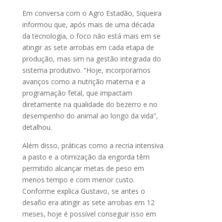
Em conversa com o Agro Estadão, Siqueira
informou que, após mais de uma década
da tecnologia, o foco não está mais em se
atingir as sete arrobas em cada etapa de
produção, mas sim na gestão integrada do
sistema produtivo. “Hoje, incorporamos
avanços como a nutrição materna e a
programação fetal, que impactam
diretamente na qualidade do bezerro e no
desempenho do animal ao longo da vida”,
detalhou.
Além disso, práticas como a recria intensiva
a pasto e a otimização da engorda têm
permitido alcançar metas de peso em
menos tempo e com menor custo.
Conforme explica Gustavo, se antes o
desafio era atingir as sete arrobas em 12
meses, hoje é possível conseguir isso em