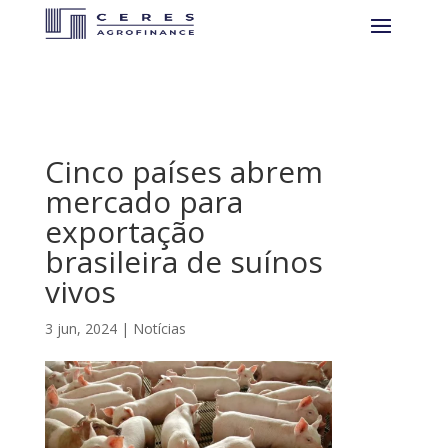
Cinco países abrem
mercado para
exportação
brasileira de suínos
vivos
3 jun, 2024
|
Notícias