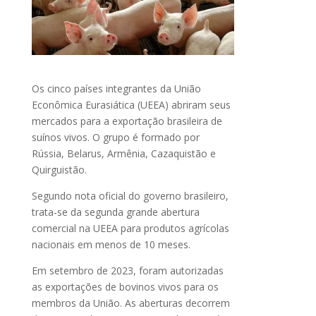
Os cinco países integrantes da União
Econômica Eurasiática (UEEA) abriram seus
mercados para a exportação brasileira de
suínos vivos. O grupo é formado por
Rússia, Belarus, Armênia, Cazaquistão e
Quirguistão.
Segundo nota oficial do governo brasileiro,
trata-se da segunda grande abertura
comercial na UEEA para produtos agrícolas
nacionais em menos de 10 meses.
Em setembro de 2023, foram autorizadas
as exportações de bovinos vivos para os
membros da União. As aberturas decorrem