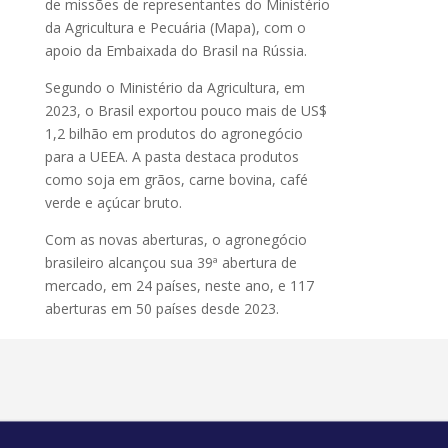
de missões de representantes do Ministério
da Agricultura e Pecuária (Mapa), com o
apoio da Embaixada do Brasil na Rússia.
Segundo o Ministério da Agricultura, em
2023, o Brasil exportou pouco mais de US$
1,2 bilhão em produtos do agronegócio
para a UEEA. A pasta destaca produtos
como soja em grãos, carne bovina, café
verde e açúcar bruto.
Com as novas aberturas, o agronegócio
brasileiro alcançou sua 39ª abertura de
mercado, em 24 países, neste ano, e 117
aberturas em 50 países desde 2023.