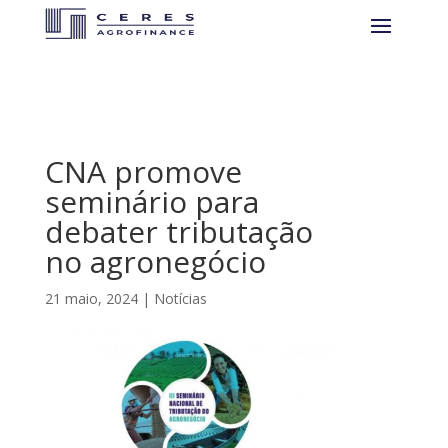
CNA promove
seminário para
debater tributação
no agronegócio
21 maio, 2024
|
Notícias