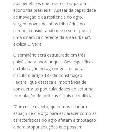
aos benefícios que o setor traz para a
economia brasileira. “Apesar da capacidade
de inovação e da resiliência do agro,
surgem novos desafios tributários no
campo, considerando que o setor possui
uma dinâmica diferente da área urbana”,
explica Oliveira.
O seminário será estruturado em três
painéis para abordar questões específicas
da tributação no agronegócio e para
discutir o artigo 187 da Constituição
Federal, que destaca a importância de
considerar as particularidades do setor na
formulação de políticas fiscais e creditícias.
“Com esse evento, queremos criar um
espaço de diálogo para esclarecer como as
características do agro afetam a tributação
e para propor soluções que possam