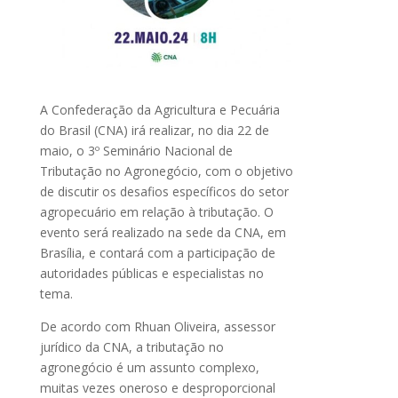
A Confederação da Agricultura e Pecuária
do Brasil (CNA) irá realizar, no dia 22 de
maio, o 3º Seminário Nacional de
Tributação no Agronegócio, com o objetivo
de discutir os desafios específicos do setor
agropecuário em relação à tributação. O
evento será realizado na sede da CNA, em
Brasília, e contará com a participação de
autoridades públicas e especialistas no
tema.
De acordo com Rhuan Oliveira, assessor
jurídico da CNA, a tributação no
agronegócio é um assunto complexo,
muitas vezes oneroso e desproporcional