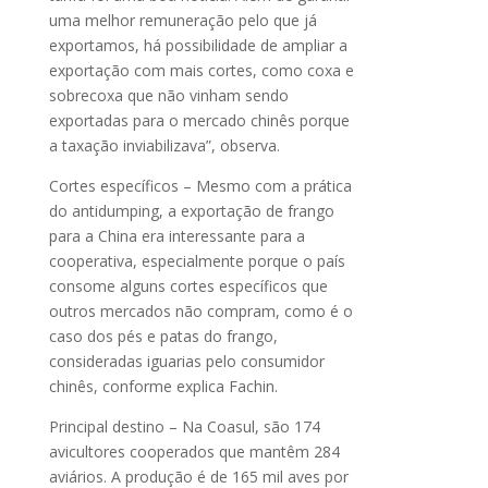
uma melhor remuneração pelo que já
exportamos, há possibilidade de ampliar a
exportação com mais cortes, como coxa e
sobrecoxa que não vinham sendo
exportadas para o mercado chinês porque
a taxação inviabilizava”, observa.
Cortes específicos – Mesmo com a prática
do antidumping, a exportação de frango
para a China era interessante para a
cooperativa, especialmente porque o país
consome alguns cortes específicos que
outros mercados não compram, como é o
caso dos pés e patas do frango,
consideradas iguarias pelo consumidor
chinês, conforme explica Fachin.
Principal destino – Na Coasul, são 174
avicultores cooperados que mantêm 284
aviários. A produção é de 165 mil aves por