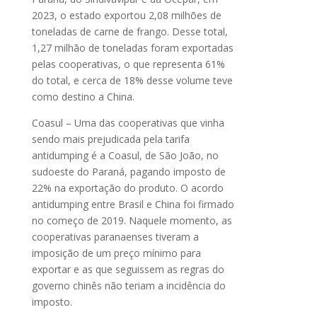
2023, o estado exportou 2,08 milhões de
toneladas de carne de frango. Desse total,
1,27 milhão de toneladas foram exportadas
pelas cooperativas, o que representa 61%
do total, e cerca de 18% desse volume teve
como destino a China.
Coasul – Uma das cooperativas que vinha
sendo mais prejudicada pela tarifa
antidumping é a Coasul, de São João, no
sudoeste do Paraná, pagando imposto de
22% na exportação do produto. O acordo
antidumping entre Brasil e China foi firmado
no começo de 2019. Naquele momento, as
cooperativas paranaenses tiveram a
imposição de um preço mínimo para
exportar e as que seguissem as regras do
governo chinês não teriam a incidência do
imposto.