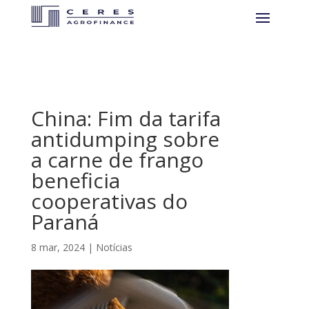
China: Fim da tarifa
antidumping sobre
a carne de frango
beneficia
cooperativas do
Paraná
8 mar, 2024
|
Notícias