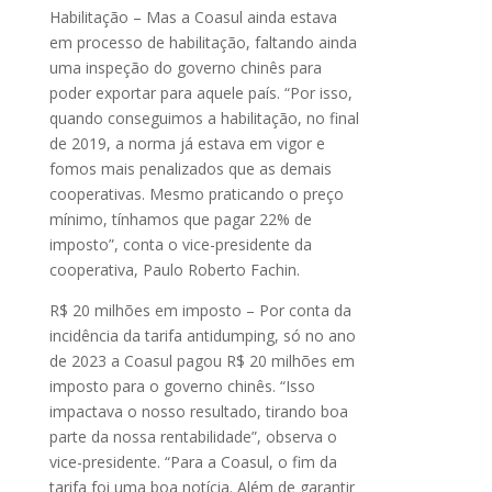
Habilitação – Mas a Coasul ainda estava
em processo de habilitação, faltando ainda
uma inspeção do governo chinês para
poder exportar para aquele país. “Por isso,
quando conseguimos a habilitação, no final
de 2019, a norma já estava em vigor e
fomos mais penalizados que as demais
cooperativas. Mesmo praticando o preço
mínimo, tínhamos que pagar 22% de
imposto”, conta o vice-presidente da
cooperativa, Paulo Roberto Fachin.
R$ 20 milhões em imposto – Por conta da
incidência da tarifa antidumping, só no ano
de 2023 a Coasul pagou R$ 20 milhões em
imposto para o governo chinês. “Isso
impactava o nosso resultado, tirando boa
parte da nossa rentabilidade”, observa o
vice-presidente. “Para a Coasul, o fim da
tarifa foi uma boa notícia. Além de garantir