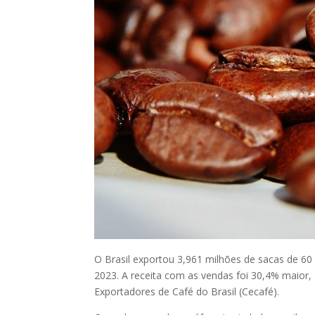
O Brasil exportou 3,961 milhões de sacas de 60
2023. A receita com as vendas foi 30,4% maior,
Exportadores de Café do Brasil (Cecafé).