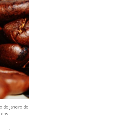
o de janeiro de
o dos