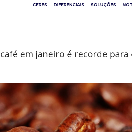
CERES
DIFERENCIAIS
SOLUÇÕES
NOT
café em janeiro é recorde para