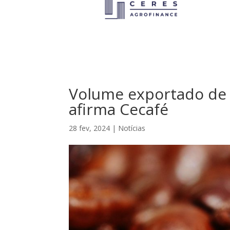
Volume exportado de 
afirma Cecafé
28 fev, 2024
|
Notícias