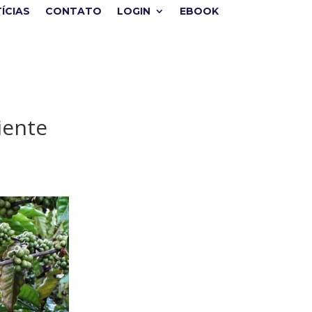
ÍCIAS
CONTATO
LOGIN
EBOOK
iente