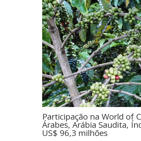
Participação na World of 
Árabes, Arábia Saudita, Í
US$ 96,3 milhões