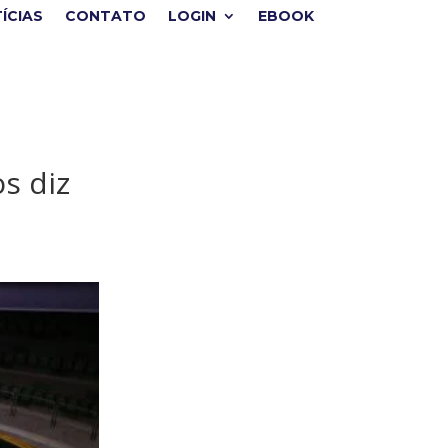
ÍCIAS
CONTATO
LOGIN
EBOOK
s diz