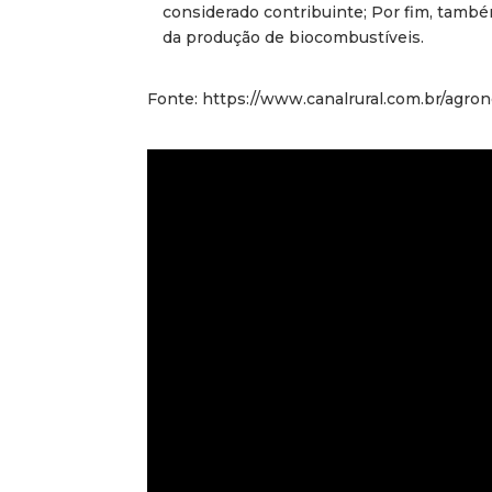
considerado contribuinte; Por fim, també
da produção de biocombustíveis.
Fonte: https://www.canalrural.com.br/agro