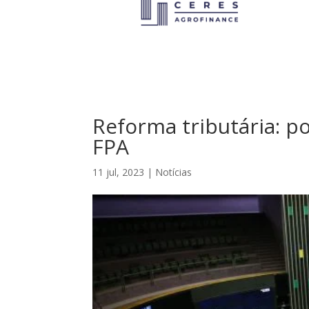
Reforma tributária: p
FPA
11 jul, 2023
|
Notícias