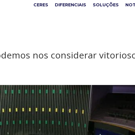
CERES
DIFERENCIAIS
SOLUÇÕES
NOT
odemos nos considerar vitorioso