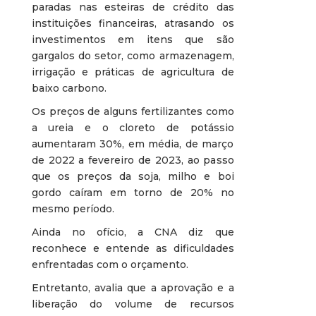
paradas nas esteiras de crédito das
instituições financeiras, atrasando os
investimentos em itens que são
gargalos do setor, como armazenagem,
irrigação e práticas de agricultura de
baixo carbono.
Os preços de alguns fertilizantes como
a ureia e o cloreto de potássio
aumentaram 30%, em média, de março
de 2022 a fevereiro de 2023, ao passo
que os preços da soja, milho e boi
gordo caíram em torno de 20% no
mesmo período.
Ainda no ofício, a CNA diz que
reconhece e entende as dificuldades
enfrentadas com o orçamento.
Entretanto, avalia que a aprovação e a
liberação do volume de recursos