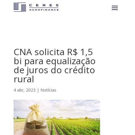
CNA solicita R$ 1,5
bi para equalização
de juros do crédito
rural
4 abr, 2023
|
Notícias