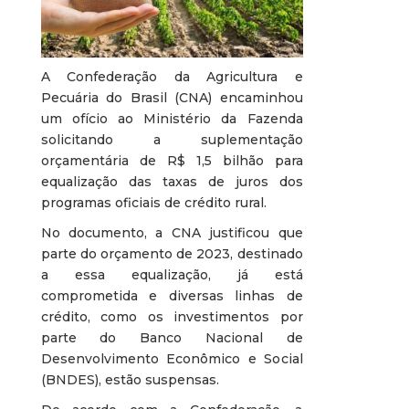
A Confederação da Agricultura e
Pecuária do Brasil (CNA) encaminhou
um ofício ao Ministério da Fazenda
solicitando a suplementação
orçamentária de R$ 1,5 bilhão para
equalização das taxas de juros dos
programas oficiais de crédito rural.
No documento, a CNA justificou que
parte do orçamento de 2023, destinado
a essa equalização, já está
comprometida e diversas linhas de
crédito, como os investimentos por
parte do Banco Nacional de
Desenvolvimento Econômico e Social
(BNDES), estão suspensas.