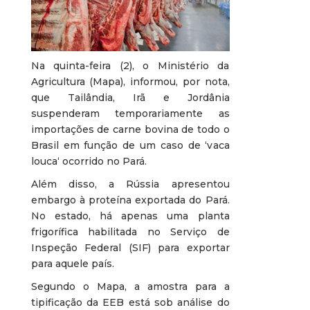
Na quinta-feira (2), o Ministério da
Agricultura (Mapa), informou, por nota,
que Tailândia, Irã e Jordânia
suspenderam temporariamente as
importações de carne bovina de todo o
Brasil em função de um caso de ‘vaca
louca‘ ocorrido no Pará.
Além disso, a Rússia apresentou
embargo à proteína exportada do Pará.
No estado, há apenas uma planta
frigorífica habilitada no Serviço de
Inspeção Federal (SIF) para exportar
para aquele país.
Segundo o Mapa, a amostra para a
tipificação da EEB está sob análise do