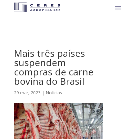
Mais três países
suspendem
compras de carne
bovina do Brasil
29 mar, 2023
|
Notícias