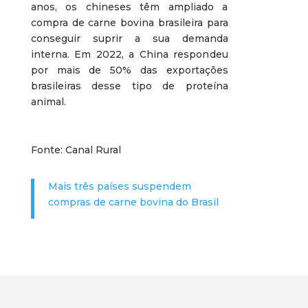
anos, os chineses têm ampliado a
compra de carne bovina brasileira para
conseguir suprir a sua demanda
interna. Em 2022, a China respondeu
por mais de 50% das exportações
brasileiras desse tipo de proteína
animal.
Fonte: Canal Rural
Mais três países suspendem
compras de carne bovina do Brasil