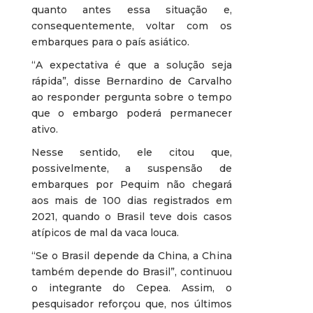
quanto antes essa situação e,
consequentemente, voltar com os
embarques para o país asiático.
“A expectativa é que a solução seja
rápida”, disse Bernardino de Carvalho
ao responder pergunta sobre o tempo
que o embargo poderá permanecer
ativo.
Nesse sentido, ele citou que,
possivelmente, a suspensão de
embarques por Pequim não chegará
aos mais de 100 dias registrados em
2021, quando o Brasil teve dois casos
atípicos de mal da vaca louca.
“Se o Brasil depende da China, a China
também depende do Brasil”, continuou
o integrante do Cepea. Assim, o
pesquisador reforçou que, nos últimos