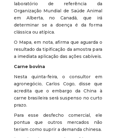
laboratório de referência da
Organização Mundial de Saúde Animal
em Alberta, no Canadá, que irá
determinar se a doença é da forma
clássica ou atípica.
O Mapa, em nota, afirma que aguarda o
resultado da tipificação da amostra para
a imediata aplicação das ações cabíveis.
Carne bovina
Nesta quinta-feira, o consultor em
agronegócio, Carlos Cogo, disse que
acredita que o embargo da China à
carne brasileira será suspenso no curto
prazo.
Para esse desfecho comercial, ele
pontua que outros mercados não
teriam como suprir a demanda chinesa.