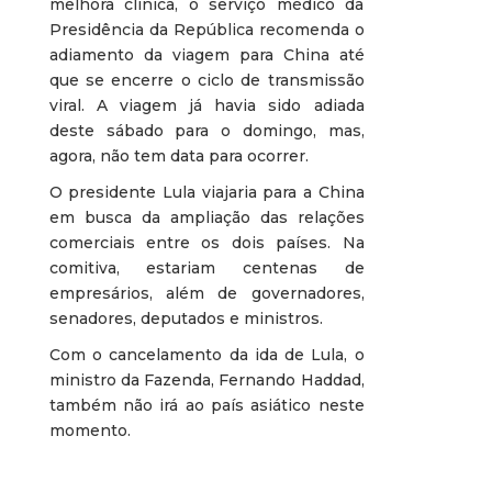
melhora clínica, o serviço médico da
Presidência da República recomenda o
adiamento da viagem para China até
que se encerre o ciclo de transmissão
viral. A viagem já havia sido adiada
deste sábado para o domingo, mas,
agora, não tem data para ocorrer.
O presidente Lula viajaria para a China
em busca da ampliação das relações
comerciais entre os dois países. Na
comitiva, estariam centenas de
empresários, além de governadores,
senadores, deputados e ministros.
Com o cancelamento da ida de Lula, o
ministro da Fazenda, Fernando Haddad,
também não irá ao país asiático neste
momento.