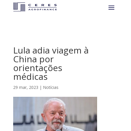
Lula adia viagem à
China por
orientações
médicas
29 mar, 2023
|
Notícias