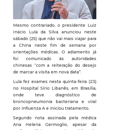
Mesmo contrariado, o presidente Luiz
Inácio Lula da Silva anunciou neste
sábado (25) que não vai mais viajar para
a China neste fim de semana por
orientações médicas. O adiamento já
foi comunicado às autoridades
chinesas “com a reiteração do desejo
de marcar a visita em nova data”.
Lula fez exames nesta quinta-feira (23)
no Hospital Sírio Libanês, em Brasília,
onde teve diagnóstico de
broncopneumonia bacteriana e viral
por influenza A e iniciou tratamento.
Segundo nota assinada pela médica
Ana Helena Germoglio, apesar da