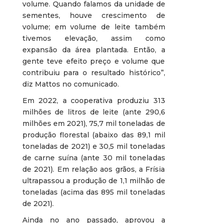
volume. Quando falamos da unidade de
sementes, houve crescimento de
volume; em volume de leite também
tivemos elevação, assim como
expansão da área plantada. Então, a
gente teve efeito preço e volume que
contribuiu para o resultado histórico”,
diz Mattos no comunicado.
Em 2022, a cooperativa produziu 313
milhões de litros de leite (ante 290,6
milhões em 2021), 75,7 mil toneladas de
produção florestal (abaixo das 89,1 mil
toneladas de 2021) e 30,5 mil toneladas
de carne suína (ante 30 mil toneladas
de 2021). Em relação aos grãos, a Frísia
ultrapassou a produção de 1,1 milhão de
toneladas (acima das 895 mil toneladas
de 2021).
Ainda no ano passado, aprovou a