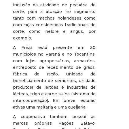
inclusão da atividade de pecuária de
corte, para a atuação no segmento
tanto com machos holandeses como
com raças consideradas tradicionais de
corte, como nelore e angus, por
exemplo.
A Frísia está presente em 30
municípios no Paraná e no Tocantins,
com lojas agropecuárias, armazéns,
entreposto de recebimento de grãos,
fábrica de ração, unidade de
beneficiamento de sementes, unidade
produtora de leitões e indústrias de
lácteos, trigo e carne suína (sistema de
intercooperação). Em breve, estarão
ativas uma maltaria e uma queijaria.
A cooperativa também possui as
marcas próprias Rações Batavo,