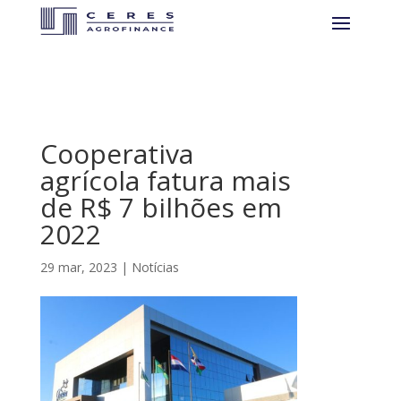
Cooperativa
agrícola fatura mais
de R$ 7 bilhões em
2022
29 mar, 2023
|
Notícias