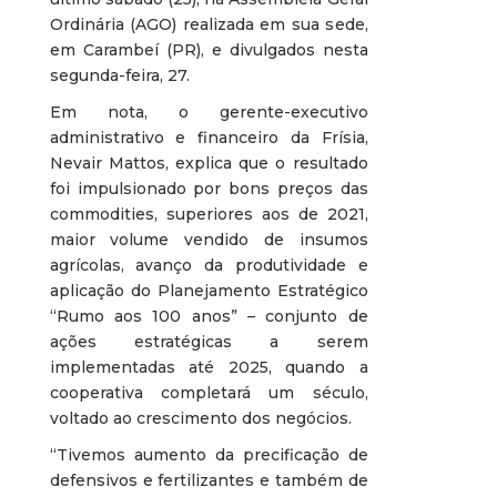
Ordinária (AGO) realizada em sua sede,
em Carambeí (PR), e divulgados nesta
segunda-feira, 27.
Em nota, o gerente-executivo
administrativo e financeiro da Frísia,
Nevair Mattos, explica que o resultado
foi impulsionado por bons preços das
commodities, superiores aos de 2021,
maior volume vendido de insumos
agrícolas, avanço da produtividade e
aplicação do Planejamento Estratégico
“Rumo aos 100 anos” – conjunto de
ações estratégicas a serem
implementadas até 2025, quando a
cooperativa completará um século,
voltado ao crescimento dos negócios.
“Tivemos aumento da precificação de
defensivos e fertilizantes e também de