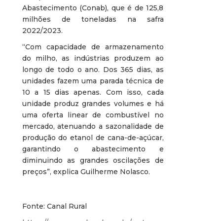
Abastecimento (Conab), que é de 125,8
milhões de toneladas na safra
2022/2023.
“Com capacidade de armazenamento
do milho, as indústrias produzem ao
longo de todo o ano. Dos 365 dias, as
unidades fazem uma parada técnica de
10 a 15 dias apenas. Com isso, cada
unidade produz grandes volumes e há
uma oferta linear de combustível no
mercado, atenuando a sazonalidade de
produção do etanol de cana-de-açúcar,
garantindo o abastecimento e
diminuindo as grandes oscilações de
preços”, explica Guilherme Nolasco.
Fonte: Canal Rural