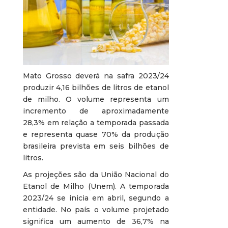
Mato Grosso deverá na safra 2023/24
produzir 4,16 bilhões de litros de etanol
de milho. O volume representa um
incremento de aproximadamente
28,3% em relação a temporada passada
e representa quase 70% da produção
brasileira prevista em seis bilhões de
litros.
As projeções são da União Nacional do
Etanol de Milho (Unem). A temporada
2023/24 se inicia em abril, segundo a
entidade. No país o volume projetado
significa um aumento de 36,7% na