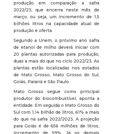
produção em comparação a safra
2022/23, que encerra neste mês de
março, ou seja, um incremento de 1,5
bilhões litros na capacidade atual de
produção e oferta.
Segundo a Unem, o próximo ano safra
de etanol de milho deverá iniciar com
20 plantas autorizadas para produção,
duas a mais do que no ciclo 2022/23. As
plantas estão localizadas nos estados
de Mato Grosso, Mato Grosso do Sul,
Goiás, Paraná e São Paulo.
Mato Grosso segue como principal
produtor do biocombustível, aponta a
entidade. Em seguida o Mato Grosso do
Sul com 1,14 bilhão de litros, 61% a mais
do que na safra 2022/2023. A projeção
para Goiás é de 656 milhões de litros,
incremento de 59%. Já os demais