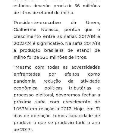
estados deverão produzir 36 milhões
de litros de etanol de milho.
Presidente-executivo da Unem,
Guilherme Nolasco, pontua que o
crescimento entre as safras 2017/18 e
2023/24 é significativo. Na safra 2017/18
a produção brasileira de etanol de
milho foi de 520 milhões de litros.
“Mesmo com todas as adversidades
enfrentadas por efeitos como
pandemia, redução da atividade
econômica, políticas tributárias e
processo eleitoral, deveremos fechar a
próxima safra com crescimento de
1.053% em relação a 2017. Hoje, em 31
dias de operação, temos capacidade de
produzir o que se produziu todo o ano
de 2017”.