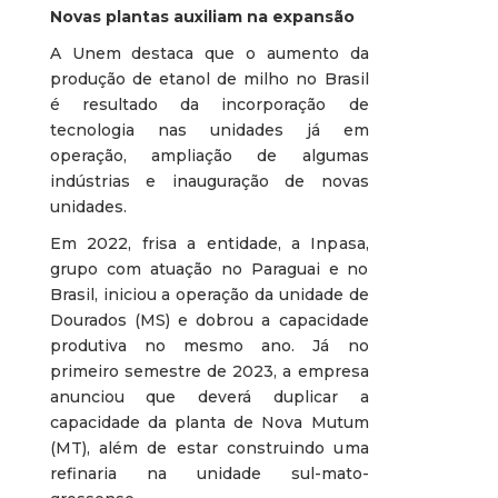
Novas plantas auxiliam na expansão
A Unem destaca que o aumento da
produção de etanol de milho no Brasil
é resultado da incorporação de
tecnologia nas unidades já em
operação, ampliação de algumas
indústrias e inauguração de novas
unidades.
Em 2022, frisa a entidade, a Inpasa,
grupo com atuação no Paraguai e no
Brasil, iniciou a operação da unidade de
Dourados (MS) e dobrou a capacidade
produtiva no mesmo ano. Já no
primeiro semestre de 2023, a empresa
anunciou que deverá duplicar a
capacidade da planta de Nova Mutum
(MT), além de estar construindo uma
refinaria na unidade sul-mato-