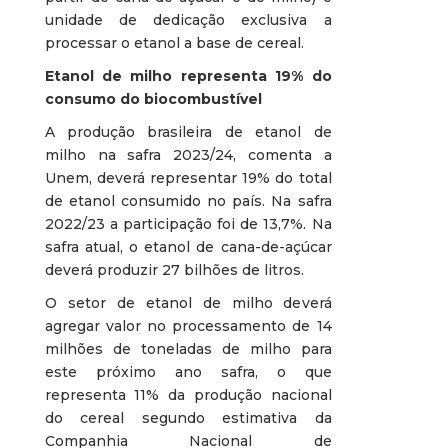
unidade de dedicação exclusiva a
processar o etanol a base de cereal.
Etanol de milho representa 19% do
consumo do biocombustível
A produção brasileira de etanol de
milho na safra 2023/24, comenta a
Unem, deverá representar 19% do total
de etanol consumido no país. Na safra
2022/23 a participação foi de 13,7%. Na
safra atual, o etanol de cana-de-açúcar
deverá produzir 27 bilhões de litros.
O setor de etanol de milho deverá
agregar valor no processamento de 14
milhões de toneladas de milho para
este próximo ano safra, o que
representa 11% da produção nacional
do cereal segundo estimativa da
Companhia Nacional de