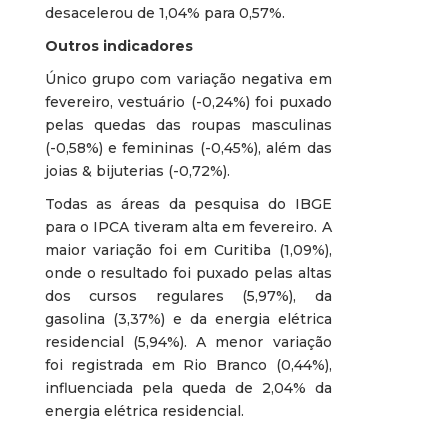
desacelerou de 1,04% para 0,57%.
Outros indicadores
Único grupo com variação negativa em
fevereiro, vestuário (-0,24%) foi puxado
pelas quedas das roupas masculinas
(-0,58%) e femininas (-0,45%), além das
joias & bijuterias (-0,72%).
Todas as áreas da pesquisa do IBGE
para o IPCA tiveram alta em fevereiro. A
maior variação foi em Curitiba (1,09%),
onde o resultado foi puxado pelas altas
dos cursos regulares (5,97%), da
gasolina (3,37%) e da energia elétrica
residencial (5,94%). A menor variação
foi registrada em Rio Branco (0,44%),
influenciada pela queda de 2,04% da
energia elétrica residencial.