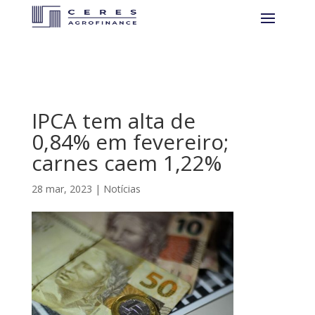
IPCA tem alta de
0,84% em fevereiro;
carnes caem 1,22%
28 mar, 2023
|
Notícias