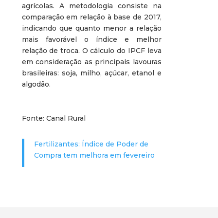
agrícolas. A metodologia consiste na
comparação em relação à base de 2017,
indicando que quanto menor a relação
mais favorável o índice e melhor
relação de troca. O cálculo do IPCF leva
em consideração as principais lavouras
brasileiras: soja, milho, açúcar, etanol e
algodão.
Fonte: Canal Rural
Fertilizantes: Índice de Poder de
Compra tem melhora em fevereiro