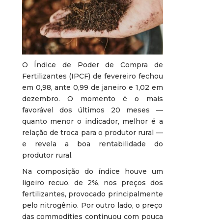
O Índice de Poder de Compra de
Fertilizantes (IPCF) de fevereiro fechou
em 0,98, ante 0,99 de janeiro e 1,02 em
dezembro. O momento é o mais
favorável dos últimos 20 meses —
quanto menor o indicador, melhor é a
relação de troca para o produtor rural —
e revela a boa rentabilidade do
produtor rural.
Na composição do índice houve um
ligeiro recuo, de 2%, nos preços dos
fertilizantes, provocado principalmente
pelo nitrogênio. Por outro lado, o preço
das commodities continuou com pouca