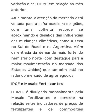
variação e caiu 0.3% em relação ao mês
anterior.
Atualmente, a atenção do mercado está
voltada para a safra brasileira de grãos,
com uma colheita recorde se
aproximando e desafios das influências
das mudanças climáticas, como a seca
no Sul do Brasil e na Argentina. Além
da entrada da demanda mais forte do
hemisfério norte (com destaque para a
maior movimentação no mercado dos
Estados Unidos) que também está no
radar do mercado de agronegócios.
IPCF e Mosaic Fertilizantes
O IPCF é divulgado mensalmente pela
Mosaic Fertilizantes e consiste na
relação entre indicadores de preços de
fertilizantes e de commodities