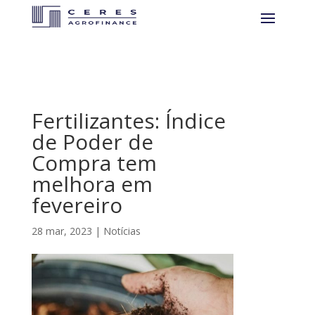
Fertilizantes: Índice
de Poder de
Compra tem
melhora em
fevereiro
28 mar, 2023
|
Notícias