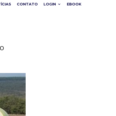
ÍCIAS
CONTATO
LOGIN
EBOOK
do