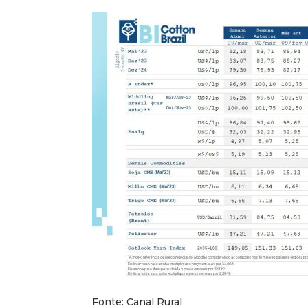
Fonte: Canal Rural