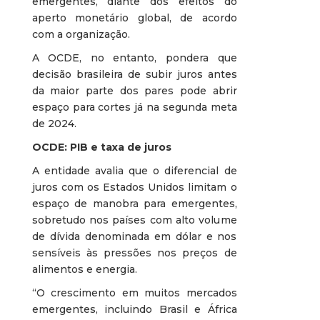
emergentes, diante dos efeitos do
aperto monetário global, de acordo
com a organização.
A OCDE, no entanto, pondera que
decisão brasileira de subir juros antes
da maior parte dos pares pode abrir
espaço para cortes já na segunda meta
de 2024.
OCDE: PIB e taxa de juros
A entidade avalia que o diferencial de
juros com os Estados Unidos limitam o
espaço de manobra para emergentes,
sobretudo nos países com alto volume
de dívida denominada em dólar e nos
sensíveis às pressões nos preços de
alimentos e energia.
“O crescimento em muitos mercados
emergentes, incluindo Brasil e África