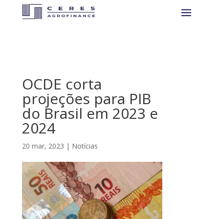
OCDE corta
projeções para PIB
do Brasil em 2023 e
2024
20 mar, 2023
|
Notícias