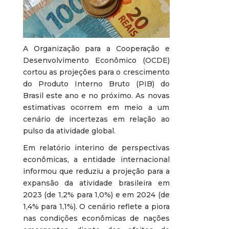
A Organização para a Cooperação e
Desenvolvimento Econômico (OCDE)
cortou as projeções para o crescimento
do Produto Interno Bruto (PIB) do
Brasil este ano e no próximo. As novas
estimativas ocorrem em meio a um
cenário de incertezas em relação ao
pulso da atividade global.
Em relatório interino de perspectivas
econômicas, a entidade internacional
informou que reduziu a projeção para a
expansão da atividade brasileira em
2023 (de 1,2% para 1,0%) e em 2024 (de
1,4% para 1,1%). O cenário reflete a piora
nas condições econômicas de nações