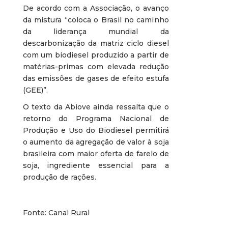
De acordo com a Associação, o avanço
da mistura “coloca o Brasil no caminho
da liderança mundial da
descarbonização da matriz ciclo diesel
com um biodiesel produzido a partir de
matérias-primas com elevada redução
das emissões de gases de efeito estufa
(GEE)”.
O texto da Abiove ainda ressalta que o
retorno do Programa Nacional de
Produção e Uso do Biodiesel permitirá
o aumento da agregação de valor à soja
brasileira com maior oferta de farelo de
soja, ingrediente essencial para a
produção de rações.
Fonte: Canal Rural