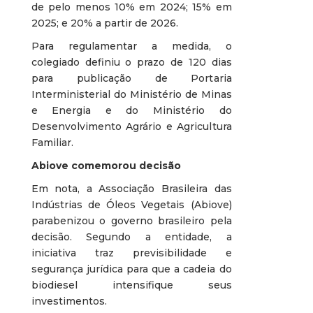
de pelo menos 10% em 2024; 15% em
2025; e 20% a partir de 2026.
Para regulamentar a medida, o
colegiado definiu o prazo de 120 dias
para publicação de Portaria
Interministerial do Ministério de Minas
e Energia e do Ministério do
Desenvolvimento Agrário e Agricultura
Familiar.
Abiove comemorou decisão
Em nota, a Associação Brasileira das
Indústrias de Óleos Vegetais (Abiove)
parabenizou o governo brasileiro pela
decisão. Segundo a entidade, a
iniciativa traz previsibilidade e
segurança jurídica para que a cadeia do
biodiesel intensifique seus
investimentos.