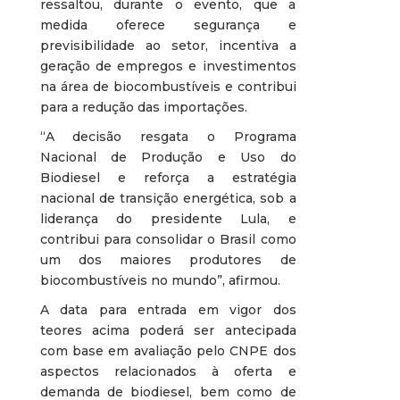
ressaltou, durante o evento, que a
medida oferece segurança e
previsibilidade ao setor, incentiva a
geração de empregos e investimentos
na área de biocombustíveis e contribui
para a redução das importações.
“A decisão resgata o Programa
Nacional de Produção e Uso do
Biodiesel e reforça a estratégia
nacional de transição energética, sob a
liderança do presidente Lula, e
contribui para consolidar o Brasil como
um dos maiores produtores de
biocombustíveis no mundo”, afirmou.
A data para entrada em vigor dos
teores acima poderá ser antecipada
com base em avaliação pelo CNPE dos
aspectos relacionados à oferta e
demanda de biodiesel, bem como de