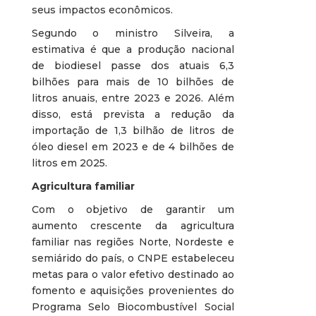
seus impactos econômicos.
Segundo o ministro Silveira, a
estimativa é que a produção nacional
de biodiesel passe dos atuais 6,3
bilhões para mais de 10 bilhões de
litros anuais, entre 2023 e 2026. Além
disso, está prevista a redução da
importação de 1,3 bilhão de litros de
óleo diesel em 2023 e de 4 bilhões de
litros em 2025.
Agricultura familiar
Com o objetivo de garantir um
aumento crescente da agricultura
familiar nas regiões Norte, Nordeste e
semiárido do país, o CNPE estabeleceu
metas para o valor efetivo destinado ao
fomento e aquisições provenientes do
Programa Selo Biocombustível Social