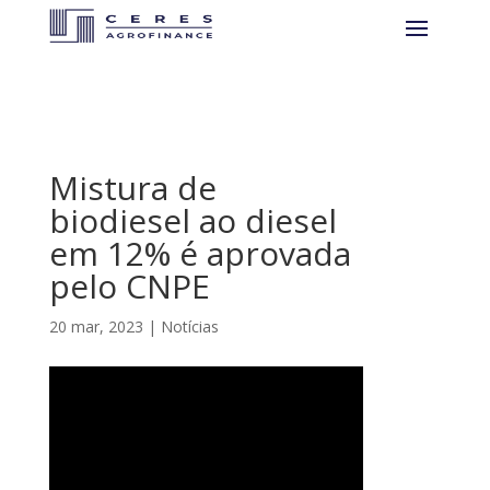
Mistura de
biodiesel ao diesel
em 12% é aprovada
pelo CNPE
20 mar, 2023
|
Notícias