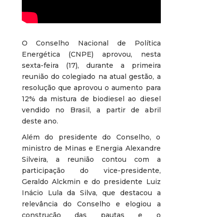
O Conselho Nacional de Política
Energética (CNPE) aprovou, nesta
sexta-feira (17), durante a primeira
reunião do colegiado na atual gestão, a
resolução que aprovou o aumento para
12% da mistura de biodiesel ao diesel
vendido no Brasil, a partir de abril
deste ano.
Além do presidente do Conselho, o
ministro de Minas e Energia Alexandre
Silveira, a reunião contou com a
participação do vice-presidente,
Geraldo Alckmin e do presidente Luiz
Inácio Lula da Silva, que destacou a
relevância do Conselho e elogiou a
construção das pautas e o