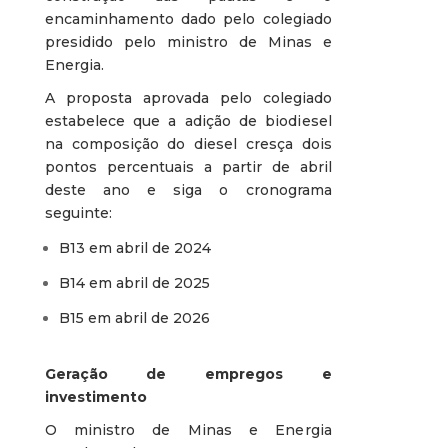
encaminhamento dado pelo colegiado
presidido pelo ministro de Minas e
Energia.
A proposta aprovada pelo colegiado
estabelece que a adição de biodiesel
na composição do diesel cresça dois
pontos percentuais a partir de abril
deste ano e siga o cronograma
seguinte:
B13 em abril de 2024
B14 em abril de 2025
B15 em abril de 2026
Geração de empregos e
investimento
O ministro de Minas e Energia