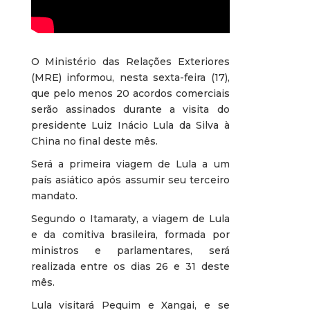
O Ministério das Relações Exteriores
(MRE) informou, nesta sexta-feira (17),
que pelo menos 20 acordos comerciais
serão assinados durante a visita do
presidente Luiz Inácio Lula da Silva à
China no final deste mês.
Será a primeira viagem de Lula a um
país asiático após assumir seu terceiro
mandato.
Segundo o Itamaraty, a viagem de Lula
e da comitiva brasileira, formada por
ministros e parlamentares, será
realizada entre os dias 26 e 31 deste
mês.
Lula visitará Pequim e Xangai, e se