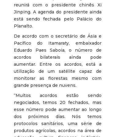
reunirá com o presidente chinês Xi
Jinping. A agenda do presidente ainda
está sendo fechada pelo Palácio do
Planalto.
De acordo com o secretário de Ásia e
Pacífico do Itamaraty, embaixador
Eduardo Paes Saboia, o número de
acordos bilaterais ainda pode
aumentar. Entre os acordos, está a
utilização de um satélite capaz de
monitorar as florestas mesmo com
grande presença de nuvens.
“Muitos acordos estão sendo
negociados, temos 20 fechados, mas
esse número pode aumentar ao longo
dos próximos dias. Nós temos
protocolos sanitários, uma série de
produtos agrícolas, acordos na área de