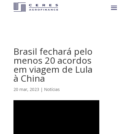
Brasil fechará pelo
menos 20 acordos
em viagem de Lula
à China
20 mar, 2023
|
Notícias