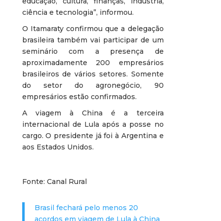
educação, cultura, finanças, indústria,
ciência e tecnologia”, informou.
O Itamaraty confirmou que a delegação
brasileira também vai participar de um
seminário com a presença de
aproximadamente 200 empresários
brasileiros de vários setores. Somente
do setor do agronegócio, 90
empresários estão confirmados.
A viagem à China é a terceira
internacional de Lula após a posse no
cargo. O presidente já foi à Argentina e
aos Estados Unidos.
Fonte: Canal Rural
Brasil fechará pelo menos 20
acordos em viagem de Lula à China