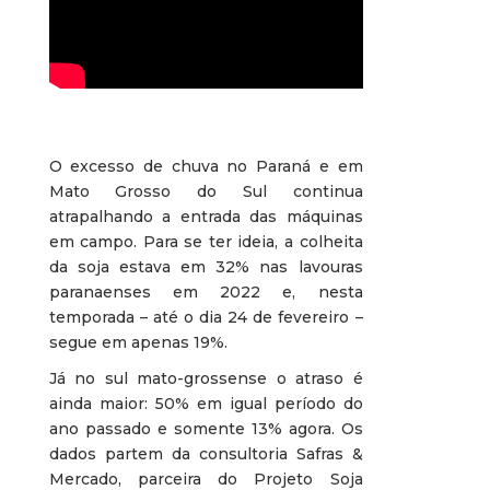
O excesso de chuva no Paraná e em
Mato Grosso do Sul continua
atrapalhando a entrada das máquinas
em campo. Para se ter ideia, a colheita
da soja estava em 32% nas lavouras
paranaenses em 2022 e, nesta
temporada – até o dia 24 de fevereiro –
segue em apenas 19%.
Já no sul mato-grossense o atraso é
ainda maior: 50% em igual período do
ano passado e somente 13% agora. Os
dados partem da consultoria Safras &
Mercado, parceira do Projeto Soja