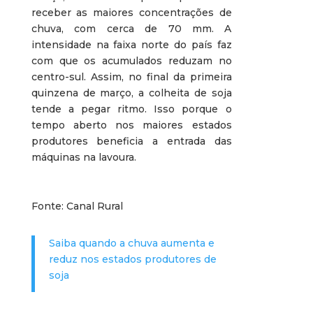
receber as maiores concentrações de
chuva, com cerca de 70 mm. A
intensidade na faixa norte do país faz
com que os acumulados reduzam no
centro-sul. Assim, no final da primeira
quinzena de março, a colheita de soja
tende a pegar ritmo. Isso porque o
tempo aberto nos maiores estados
produtores beneficia a entrada das
máquinas na lavoura.
Fonte: Canal Rural
Saiba quando a chuva aumenta e
reduz nos estados produtores de
soja