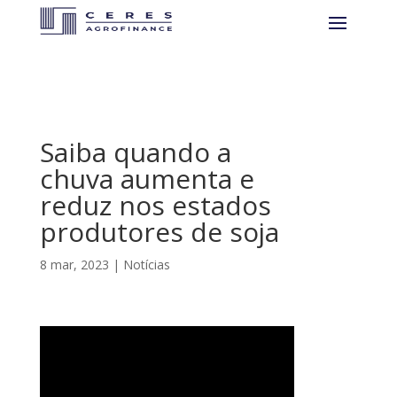
Saiba quando a
chuva aumenta e
reduz nos estados
produtores de soja
8 mar, 2023
|
Notícias