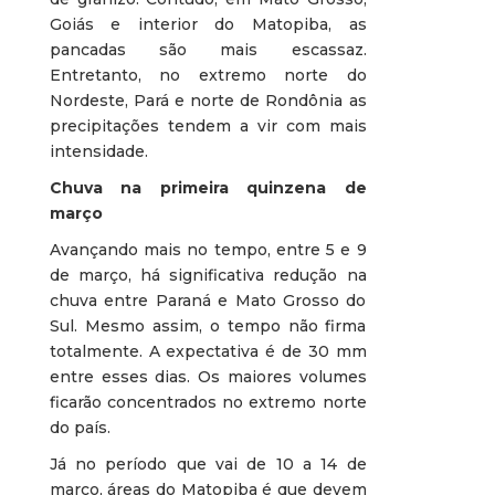
Goiás e interior do Matopiba, as
pancadas são mais escassaz.
Entretanto, no extremo norte do
Nordeste, Pará e norte de Rondônia as
precipitações tendem a vir com mais
intensidade.
Chuva na primeira quinzena de
março
Avançando mais no tempo, entre 5 e 9
de março, há significativa redução na
chuva entre Paraná e Mato Grosso do
Sul. Mesmo assim, o tempo não firma
totalmente. A expectativa é de 30 mm
entre esses dias. Os maiores volumes
ficarão concentrados no extremo norte
do país.
Já no período que vai de 10 a 14 de
março, áreas do Matopiba é que devem