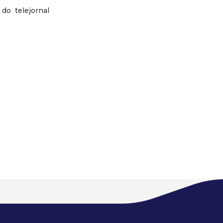
 do telejornal