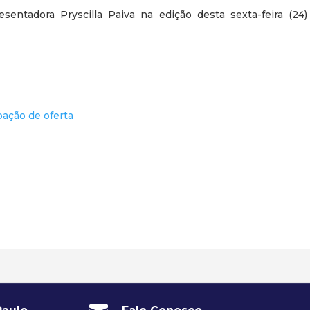
resentadora Pryscilla Paiva na edição desta sexta-feira (24)
ação de oferta