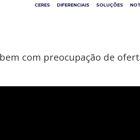
CERES
DIFERENCIAIS
SOLUÇÕES
NOT
obem com preocupação de ofert