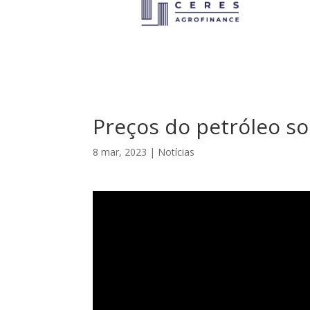
Preços do petróleo s
8 mar, 2023
|
Notícias