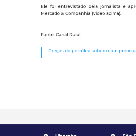
Ele foi entrevistado pela jornalista e ap
Mercado & Companhia (vídeo acima).
Fonte: Canal Rural
Preços do petróleo sobem com preocup