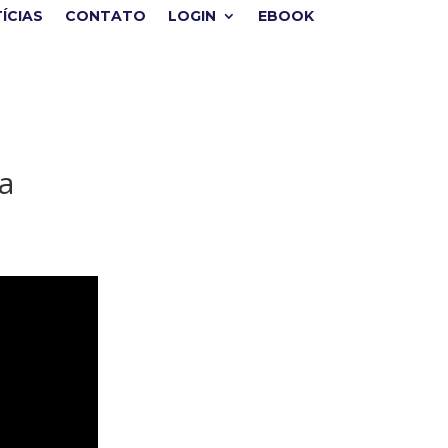
ÍCIAS
CONTATO
LOGIN
EBOOK
a