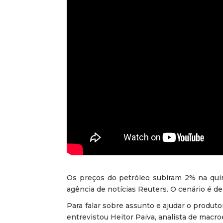
Os preços do petróleo subiram 2% na quin
agência de notícias Reuters. O cenário é d
Para falar sobre assunto e ajudar o produto
entrevistou Heitor Paiva, analista de macr