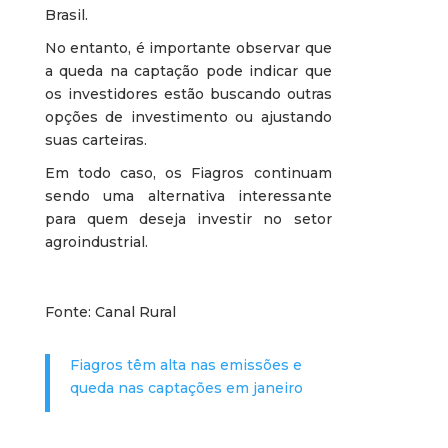
Brasil.
No entanto, é importante observar que
a queda na captação pode indicar que
os investidores estão buscando outras
opções de investimento ou ajustando
suas carteiras.
Em todo caso, os Fiagros continuam
sendo uma alternativa interessante
para quem deseja investir no setor
agroindustrial.
Fonte: Canal Rural
Fiagros têm alta nas emissões e
queda nas captações em janeiro