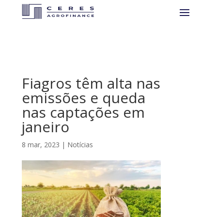
Fiagros têm alta nas
emissões e queda
nas captações em
janeiro
8 mar, 2023
|
Notícias