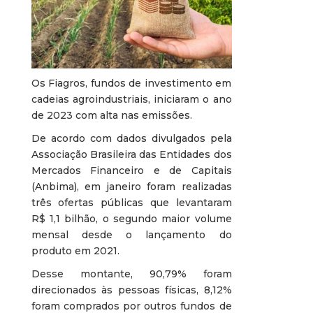
Os Fiagros, fundos de investimento em
cadeias agroindustriais, iniciaram o ano
de 2023 com alta nas emissões.
De acordo com dados divulgados pela
Associação Brasileira das Entidades dos
Mercados Financeiro e de Capitais
(Anbima), em janeiro foram realizadas
três ofertas públicas que levantaram
R$ 1,1 bilhão, o segundo maior volume
mensal desde o lançamento do
produto em 2021.
Desse montante, 90,79% foram
direcionados às pessoas físicas, 8,12%
foram comprados por outros fundos de