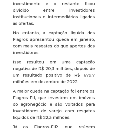
investimento e o restante ficou
dividido entre investidores
institucionais e intermediários ligados
às ofertas.
No entanto, a captação líquida dos
Fiagros apresentou queda em janeiro,
com mais resgates do que aportes dos
investidores.
Isso resultou em uma captação
negativa de R$ 20,3 milhões, depois de
um resultado positivo de R$ 679,7
milhões em dezembro de 2022.
A maior queda na captação foi entre os
Fiagros-FII, que investem em imóveis
do agronegócio e são voltados para
investidores de varejo, com resgates
líquidos de R$ 22,3 milhões.
Já os Fiagros-FIP, que reúnem