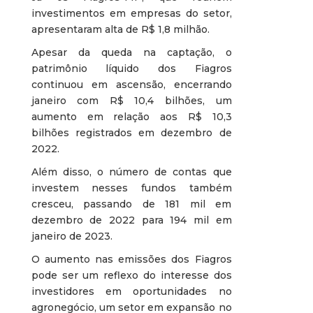
investimentos em empresas do setor,
apresentaram alta de R$ 1,8 milhão.
Apesar da queda na captação, o
patrimônio líquido dos Fiagros
continuou em ascensão, encerrando
janeiro com R$ 10,4 bilhões, um
aumento em relação aos R$ 10,3
bilhões registrados em dezembro de
2022.
Além disso, o número de contas que
investem nesses fundos também
cresceu, passando de 181 mil em
dezembro de 2022 para 194 mil em
janeiro de 2023.
O aumento nas emissões dos Fiagros
pode ser um reflexo do interesse dos
investidores em oportunidades no
agronegócio, um setor em expansão no