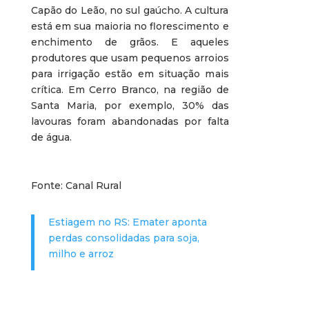
Capão do Leão, no sul gaúcho. A cultura
está em sua maioria no florescimento e
enchimento de grãos. E aqueles
produtores que usam pequenos arroios
para irrigação estão em situação mais
crítica. Em Cerro Branco, na região de
Santa Maria, por exemplo, 30% das
lavouras foram abandonadas por falta
de água.
Fonte: Canal Rural
Estiagem no RS: Emater aponta
perdas consolidadas para soja,
milho e arroz