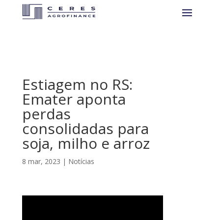
Estiagem no RS:
Emater aponta
perdas
consolidadas para
soja, milho e arroz
8 mar, 2023
|
Notícias