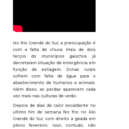
No Rio Grande do Sul, a preocupação é
com a falta de chuva. Mais de dois
terços do municípios gaúchos já
decretaram situação de emergência em
função da estiagem. Zonas rurais
sofrem com falta de água para o
abastecimento de humanos e animais.
Além disso, as perdas aparecem cada
vez mais nas culturas de verão.
Depois de dias de calor escaldante no
último fim de semana fez frio no Rio
Grande do Sul, com direito a geada em
pleno fevereiro. Isso, contudo, não