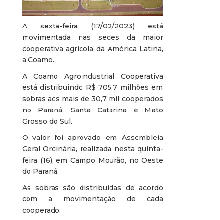
A sexta-feira (17/02/2023) está
movimentada nas sedes da maior
cooperativa agrícola da América Latina,
a Coamo.
A Coamo Agroindustrial Cooperativa
está distribuindo R$ 705,7 milhões em
sobras aos mais de 30,7 mil cooperados
no Paraná, Santa Catarina e Mato
Grosso do Sul.
O valor foi aprovado em Assembleia
Geral Ordinária, realizada nesta quinta-
feira (16), em Campo Mourão, no Oeste
do Paraná.
As sobras são distribuídas de acordo
com a movimentação de cada
cooperado.