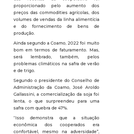
proporcionado pelo aumento dos
preços das commodities agrícolas, dos
volumes de vendas da linha alimentícia
e do fornecimento de bens de
produção.
Ainda segundo a Coamo, 2022 foi muito
bom em termos de faturamento. Mas,
será lembrado, também, pelos
problemas climáticos na safra de verão
e de trigo.
Segundo o presidente do Conselho de
Administração da Coamo, José Aroldo
Gallassini, a comercialização da soja foi
lenta, o que surpreendeu para uma
safra com quebra de 47%.
“Isso demonstra que a situação
econômica dos cooperados era
confortável, mesmo na adversidade”,