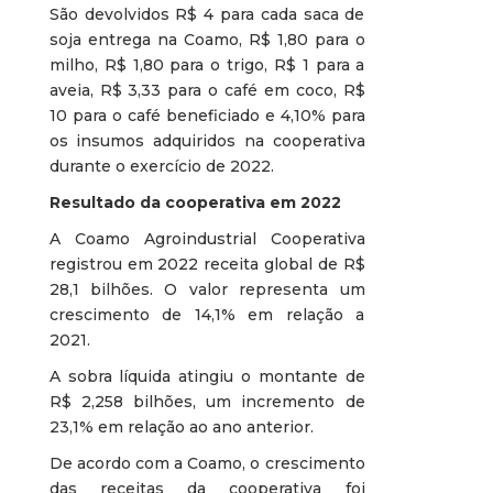
São devolvidos R$ 4 para cada saca de
soja entrega na Coamo, R$ 1,80 para o
milho, R$ 1,80 para o trigo, R$ 1 para a
aveia, R$ 3,33 para o café em coco, R$
10 para o café beneficiado e 4,10% para
os insumos adquiridos na cooperativa
durante o exercício de 2022.
Resultado da cooperativa em 2022
A Coamo Agroindustrial Cooperativa
registrou em 2022 receita global de R$
28,1 bilhões. O valor representa um
crescimento de 14,1% em relação a
2021.
A sobra líquida atingiu o montante de
R$ 2,258 bilhões, um incremento de
23,1% em relação ao ano anterior.
De acordo com a Coamo, o crescimento
das receitas da cooperativa foi