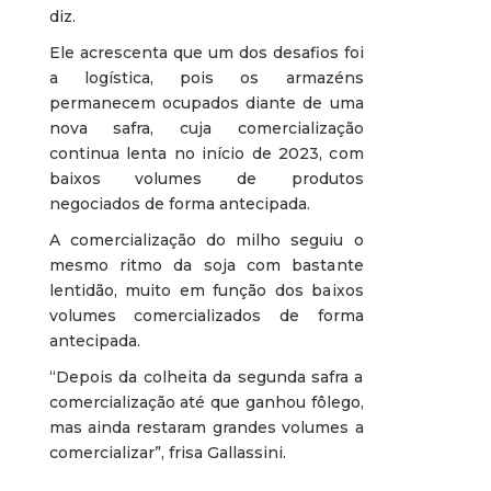
diz.
Ele acrescenta que um dos desafios foi
a logística, pois os armazéns
permanecem ocupados diante de uma
nova safra, cuja comercialização
continua lenta no início de 2023, com
baixos volumes de produtos
negociados de forma antecipada.
A comercialização do milho seguiu o
mesmo ritmo da soja com bastante
lentidão, muito em função dos baixos
volumes comercializados de forma
antecipada.
“Depois da colheita da segunda safra a
comercialização até que ganhou fôlego,
mas ainda restaram grandes volumes a
comercializar”, frisa Gallassini.