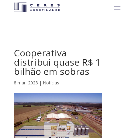
Cooperativa
distribui quase R$ 1
bilhão em sobras
8 mar, 2023
|
Notícias