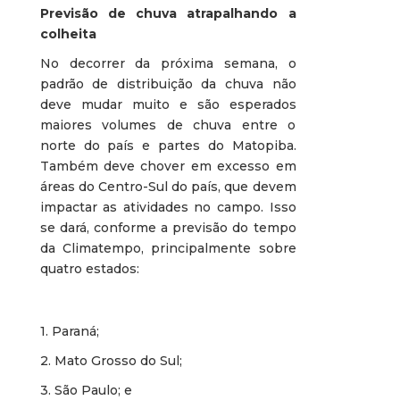
Previsão de chuva atrapalhando a
colheita
No decorrer da próxima semana, o
padrão de distribuição da chuva não
deve mudar muito e são esperados
maiores volumes de chuva entre o
norte do país e partes do Matopiba.
Também deve chover em excesso em
áreas do Centro-Sul do país, que devem
impactar as atividades no campo. Isso
se dará, conforme a previsão do tempo
da Climatempo, principalmente sobre
quatro estados:
1. Paraná;
2. Mato Grosso do Sul;
3. São Paulo; e