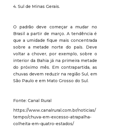
4. Sul de Minas Gerais.
O padrão deve começar a mudar no
Brasil a partir de março. A tendência é
que a umidade fique mais concentrada
sobre a metade norte do país. Deve
voltar a chover, por exemplo, sobre o
interior da Bahia já na primeira metade
do próximo mês. Em contrapartida, as
chuvas devem reduzir na região Sul, em
São Paulo e em Mato Grosso do Sul.
Fonte: Canal Rural
https://www.canalrural.com.br/noticias/
tempo/chuva-em-excesso-atrapalha-
colheita-em-quatro-estados/