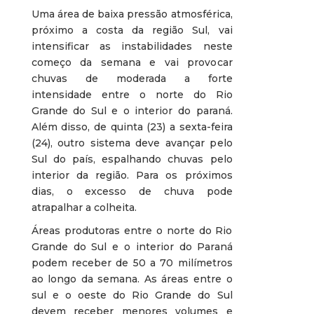
Uma área de baixa pressão atmosférica,
próximo a costa da região Sul, vai
intensificar as instabilidades neste
começo da semana e vai provocar
chuvas de moderada a forte
intensidade entre o norte do Rio
Grande do Sul e o interior do paraná.
Além disso, de quinta (23) a sexta-feira
(24), outro sistema deve avançar pelo
Sul do país, espalhando chuvas pelo
interior da região. Para os próximos
dias, o excesso de chuva pode
atrapalhar a colheita.
Áreas produtoras entre o norte do Rio
Grande do Sul e o interior do Paraná
podem receber de 50 a 70 milímetros
ao longo da semana. As áreas entre o
sul e o oeste do Rio Grande do Sul
devem receber menores volumes e