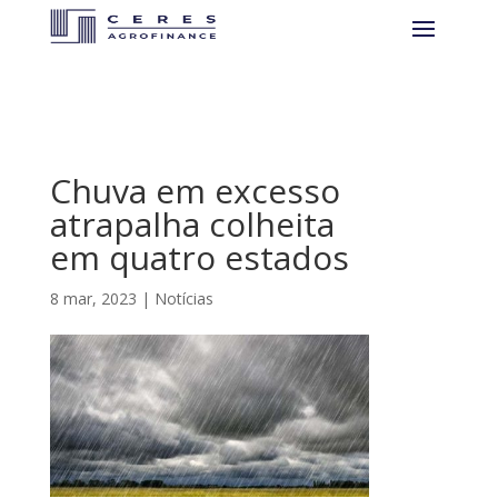
Chuva em excesso
atrapalha colheita
em quatro estados
8 mar, 2023
|
Notícias