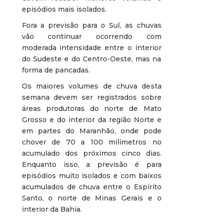
episódios mais isolados.
Fora a previsão para o Sul, as chuvas
vão continuar ocorrendo com
moderada intensidade entre o interior
do Sudeste e do Centro-Oeste, mas na
forma de pancadas.
Os maiores volumes de chuva desta
semana devem ser registrados sobre
áreas produtoras do norte de Mato
Grosso e do interior da região Norte e
em partes do Maranhão, onde pode
chover de 70 a 100 milímetros no
acumulado dos próximos cinco dias.
Enquanto isso, a previsão é para
episódios muito isolados e com baixos
acumulados de chuva entre o Espírito
Santo, o norte de Minas Gerais e o
interior da Bahia.