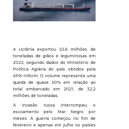
A Ucrânia exportou 22,6 milhões de
toneladas de grãos e leguminosas em
2022, segundo dados do Ministério de
Política Agrária do país obtidos pela
APK-Inform. O volume representa uma
queda de quase 30% em relação ao
total embarcado em 2021, de 32,2
milhões de toneladas.
A invasão russa interrompeu o
escoamento pelo Mar Negro por
meses. A guerra começou no fim de
fevereiro e apenas em julho os países