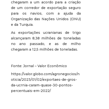
chegaram a um acordo para a criação
de um corredor de exportação seguro
para os navios, com a ajuda da
Organização das Nações Unidos (ONU)
e da Turquia.
As exportações ucranianas de trigo
alcançaram 8,38 milhões de toneladas
no ano passado, e as de milho
chegaram a 12,5 milhões de toneladas.
Fonte: Jornal – Valor Econômico
https://valor.globo.com/agronegocios/n
oticia/2023/01/02/exportaes-de-gros-
da-ucrnia-caram-quase-30-pontos-
percentuais-em-2022/