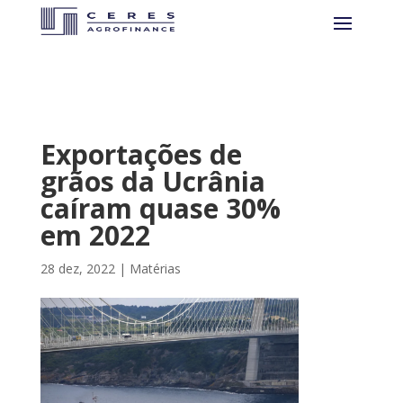
Exportações de
grãos da Ucrânia
caíram quase 30%
em 2022
28 dez, 2022
|
Matérias