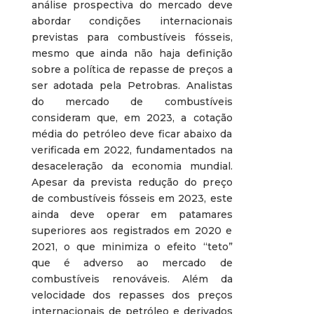
análise prospectiva do mercado deve
abordar condições internacionais
previstas para combustíveis fósseis,
mesmo que ainda não haja definição
sobre a política de repasse de preços a
ser adotada pela Petrobras. Analistas
do mercado de combustíveis
consideram que, em 2023, a cotação
média do petróleo deve ficar abaixo da
verificada em 2022, fundamentados na
desaceleração da economia mundial.
Apesar da prevista redução do preço
de combustíveis fósseis em 2023, este
ainda deve operar em patamares
superiores aos registrados em 2020 e
2021, o que minimiza o efeito “teto”
que é adverso ao mercado de
combustíveis renováveis. Além da
velocidade dos repasses dos preços
internacionais de petróleo e derivados