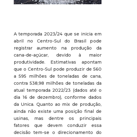
A temporada 2023/24 que se inicia em
abril no Centro-Sul do Brasil pode
registrar aumento na produção da
cana-de-açúcar, devido à maior
produtividade. Estimativas apontam
que o Centro-Sul pode produzir de 560
a 595 milhões de toneladas de cana,
contra 538,98 milhões de toneladas da
atual temporada 2022/23 (dados até o
dia 16 de dezembro), conforme dados
da Unica. Quanto ao mix de produção,
ainda não existe uma posição final de
usinas, mas dentre os principais
fatores que devem conduzir essa
decisão tem-se o direcionamento do