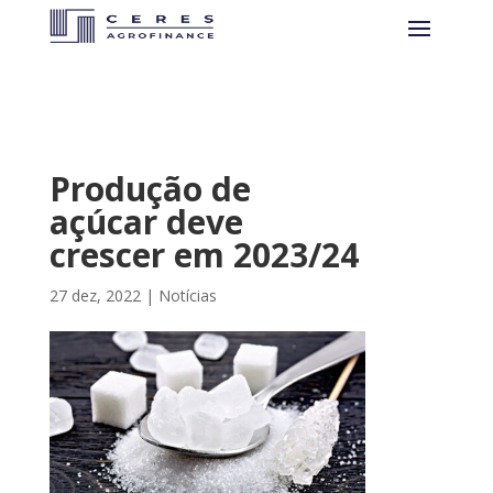
Produção de
açúcar deve
crescer em 2023/24
27 dez, 2022
|
Notícias